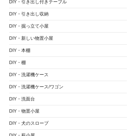
DIY・引き出し付きテーブル
DIY・引き出し収納
DIY・掘っ立て小屋
DIY・新しい物置小屋
DIY・本棚
DIY・棚
DIY・洗濯機ケース
DIY・洗濯機ケース/ワゴン
DIY・洗面台
DIY・物置小屋
DIY・犬のスロープ
DIY・薪小屋