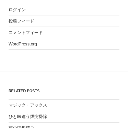
ログイン
投稿フィード
コメントフィード
WordPress.org
RELATED POSTS
マジック・アックス
ひと味違う煙突掃除
薪の円形積み