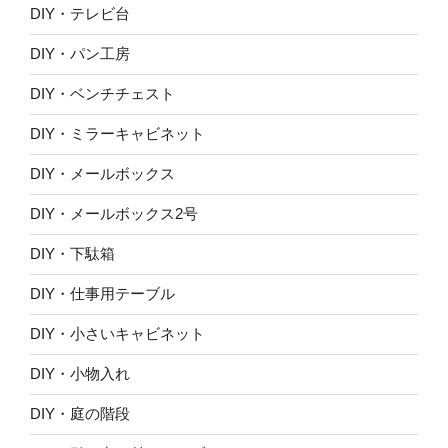
DIY・テレビ台
DIY・パン工房
DIY・ベンチチェスト
DIY・ミラーキャビネット
DIY・メールボックス
DIY・メールボックス2号
DIY・下駄箱
DIY・仕事用テーブル
DIY・小さいキャビネット
DIY・小物入れ
DIY・庭の階段