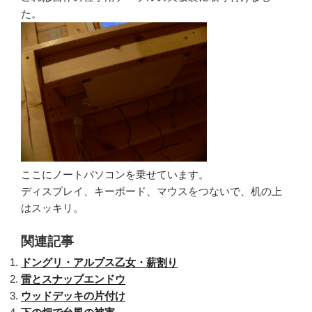
た。
ここにノートパソコンを乗せています。
ディスプレイ、キーボード、マウスをつないで、机の上
はスッキリ。
関連記事
ドングリ・アルプス乙女・薪割り
雷とスナップエンドウ
ウッドデッキの片付け