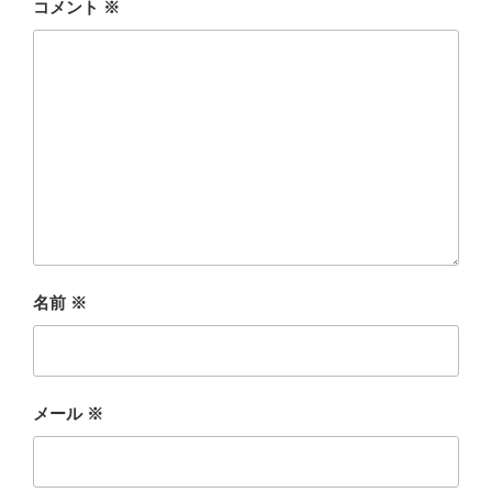
コメント
※
名前
※
メール
※