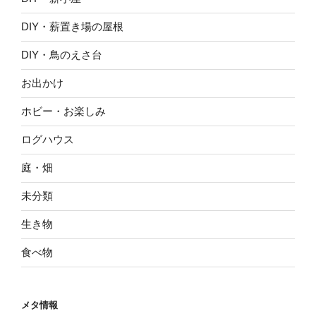
DIY・薪置き場の屋根
DIY・鳥のえさ台
お出かけ
ホビー・お楽しみ
ログハウス
庭・畑
未分類
生き物
食べ物
メタ情報