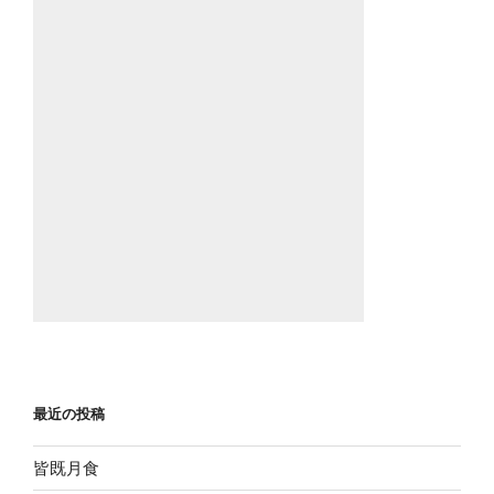
最近の投稿
皆既月食