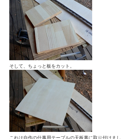
そして、ちょっと板をカット。
これは自作の仕事用テーブルの天板裏に取り付けまし