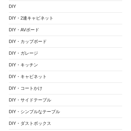
DIY
DIY・2連キャビネット
DIY・AVボード
DIY・カップボード
DIY・ガレージ
DIY・キッチン
DIY・キャビネット
DIY・コートかけ
DIY・サイドテーブル
DIY・シンプルなテーブル
DIY・ダストボックス