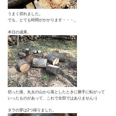
うまく切れました。
でも、とても時間がかかります・・・。
本日の成果。
切った後、丸太の山から落としたときに勝手に転がって
いったものがあって、これで全部ではありません:-)
タラの芽は2つ採りました。