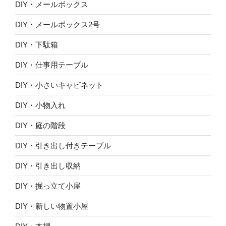
DIY・メールボックス
DIY・メールボックス2号
DIY・下駄箱
DIY・仕事用テーブル
DIY・小さいキャビネット
DIY・小物入れ
DIY・庭の階段
DIY・引き出し付きテーブル
DIY・引き出し収納
DIY・掘っ立て小屋
DIY・新しい物置小屋