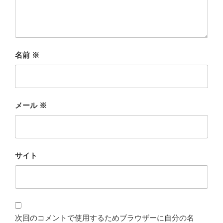
名前
※
メール
※
サイト
次回のコメントで使用するためブラウザーに自分の名