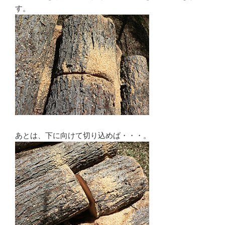
す。
あとは、下に向けて切り込めば・・・。