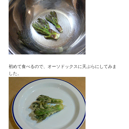
初めて食べるので、オーソドックスに天ぷらにしてみま
した。