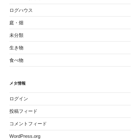
ログハウス
庭・畑
未分類
生き物
食べ物
メタ情報
ログイン
投稿フィード
コメントフィード
WordPress.org