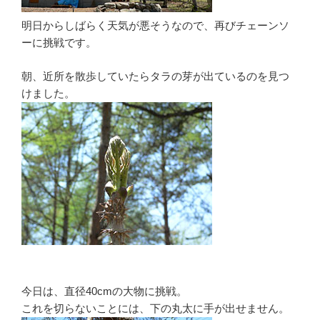
明日からしばらく天気が悪そうなので、再びチェーンソ
ーに挑戦です。
朝、近所を散歩していたらタラの芽が出ているのを見つ
けました。
今日は、直径40cmの大物に挑戦。
これを切らないことには、下の丸太に手が出せません。