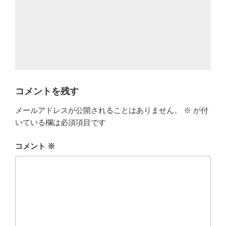
ー
コメントを残す
メールアドレスが公開されることはありません。
※
が付
いている欄は必須項目です
コメント
※