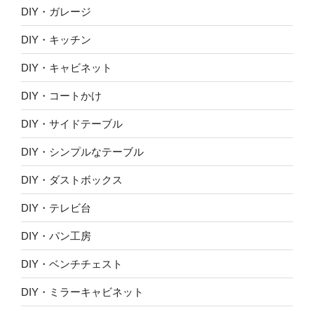
DIY・ガレージ
DIY・キッチン
DIY・キャビネット
DIY・コートかけ
DIY・サイドテーブル
DIY・シンプルなテーブル
DIY・ダストボックス
DIY・テレビ台
DIY・パン工房
DIY・ベンチチェスト
DIY・ミラーキャビネット