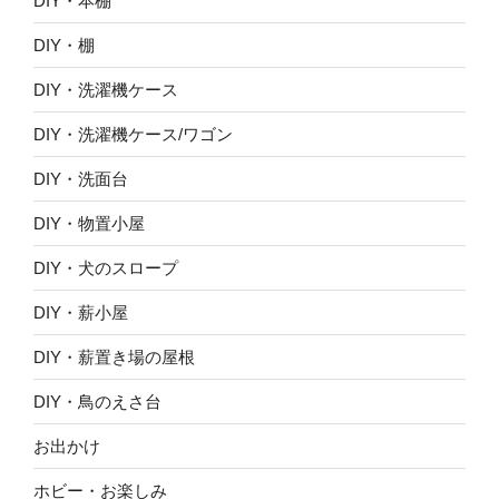
DIY・本棚
DIY・棚
DIY・洗濯機ケース
DIY・洗濯機ケース/ワゴン
DIY・洗面台
DIY・物置小屋
DIY・犬のスロープ
DIY・薪小屋
DIY・薪置き場の屋根
DIY・鳥のえさ台
お出かけ
ホビー・お楽しみ