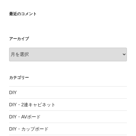
最近のコメント
アーカイブ
ア
ー
カ
イ
カテゴリー
ブ
DIY
DIY・2連キャビネット
DIY・AVボード
DIY・カップボード