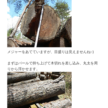
メジャーをあてていますが、目盛りは見えませんね:-)
まずはバールで持ち上げて木切れを差し込み、丸太を周
りから浮かせます。