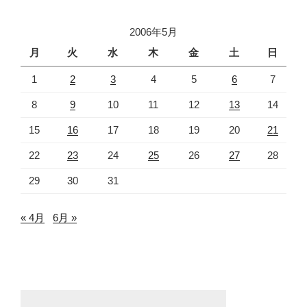
2006年5月
月
火
水
木
金
土
日
1
2
3
4
5
6
7
8
9
10
11
12
13
14
15
16
17
18
19
20
21
22
23
24
25
26
27
28
29
30
31
« 4月
6月 »