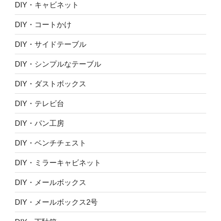
DIY・キャビネット
DIY・コートかけ
DIY・サイドテーブル
DIY・シンプルなテーブル
DIY・ダストボックス
DIY・テレビ台
DIY・パン工房
DIY・ベンチチェスト
DIY・ミラーキャビネット
DIY・メールボックス
DIY・メールボックス2号