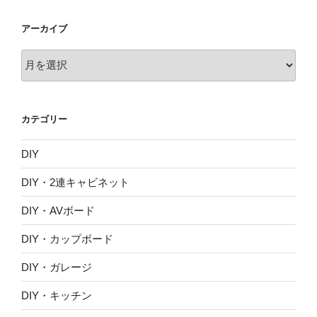
アーカイブ
ア
ー
カ
イ
カテゴリー
ブ
DIY
DIY・2連キャビネット
DIY・AVボード
DIY・カップボード
DIY・ガレージ
DIY・キッチン