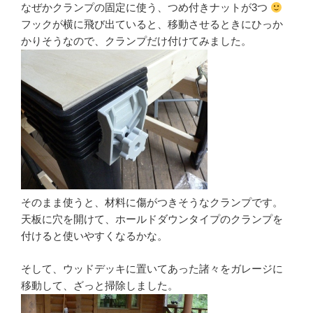
なぜかクランプの固定に使う、つめ付きナットが3つ
フックが横に飛び出ていると、移動させるときにひっか
かりそうなので、クランプだけ付けてみました。
そのまま使うと、材料に傷がつきそうなクランプです。
天板に穴を開けて、ホールドダウンタイプのクランプを
付けると使いやすくなるかな。
そして、ウッドデッキに置いてあった諸々をガレージに
移動して、ざっと掃除しました。