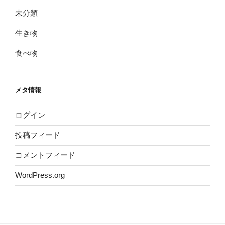
未分類
生き物
食べ物
メタ情報
ログイン
投稿フィード
コメントフィード
WordPress.org