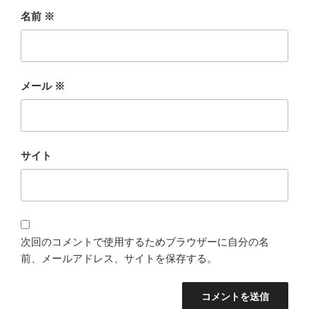
名前
※
メール
※
サイト
次回のコメントで使用するためブラウザーに自分の名
前、メールアドレス、サイトを保存する。