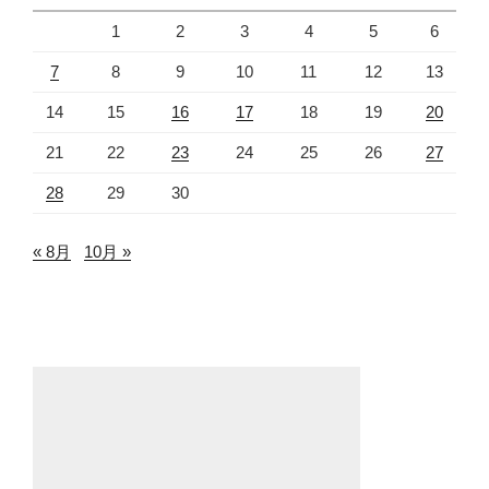
1
2
3
4
5
6
7
8
9
10
11
12
13
14
15
16
17
18
19
20
21
22
23
24
25
26
27
28
29
30
« 8月
10月 »