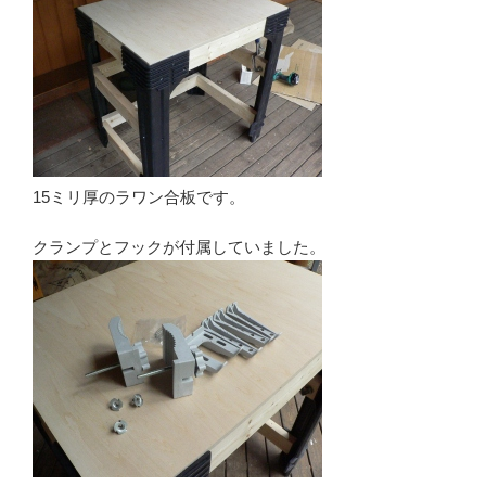
15ミリ厚のラワン合板です。
クランプとフックが付属していました。