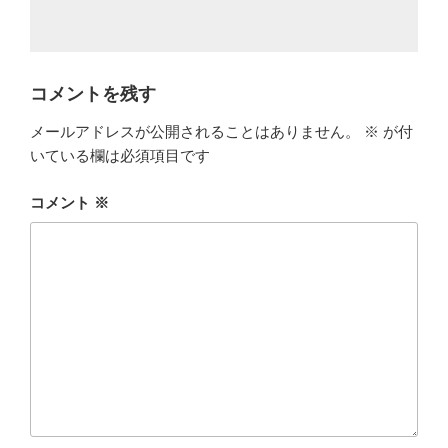
コメントを残す
メールアドレスが公開されることはありません。
※
が付
いている欄は必須項目です
コメント
※