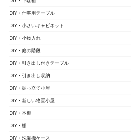
DIY・下駄箱
DIY・仕事用テーブル
DIY・小さいキャビネット
DIY・小物入れ
DIY・庭の階段
DIY・引き出し付きテーブル
DIY・引き出し収納
DIY・掘っ立て小屋
DIY・新しい物置小屋
DIY・本棚
DIY・棚
DIY・洗濯機ケース