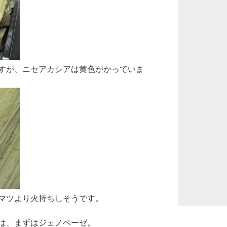
すが、ニセアカシアは黄色がかっていま
マツより火持ちしそうです。
は、まずはジェノベーゼ。