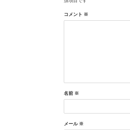
須項目です
コメント
※
名前
※
メール
※