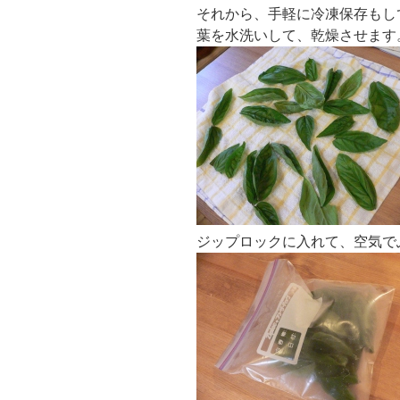
それから、手軽に冷凍保存もし
葉を水洗いして、乾燥させます
ジップロックに入れて、空気で