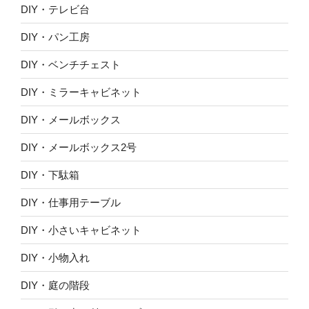
DIY・テレビ台
DIY・パン工房
DIY・ベンチチェスト
DIY・ミラーキャビネット
DIY・メールボックス
DIY・メールボックス2号
DIY・下駄箱
DIY・仕事用テーブル
DIY・小さいキャビネット
DIY・小物入れ
DIY・庭の階段