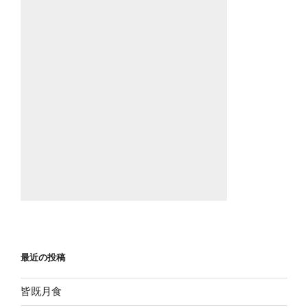
最近の投稿
皆既月食