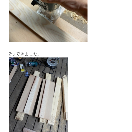
2つできました。