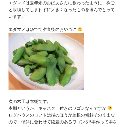
エダマメは去年畑のおばあさんに教わったように、株ご
と収穫してしまわずに大きくなったものを選んでとって
います。
エダマメはゆでて夕食後のおやつに
次の木工は本棚です。
本棚というか、キャスター付きのワゴンなんですが
ログハウスのロフトは端のほうが屋根の傾斜そのままな
ので、傾斜に合わせて段差のあるワゴンを5本作って本を