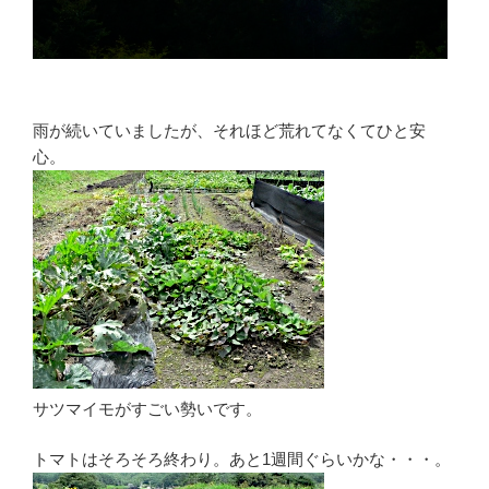
雨が続いていましたが、それほど荒れてなくてひと安
心。
サツマイモがすごい勢いです。
トマトはそろそろ終わり。あと1週間ぐらいかな・・・。