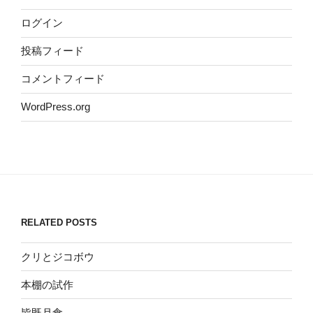
ログイン
投稿フィード
コメントフィード
WordPress.org
RELATED POSTS
クリとジコボウ
本棚の試作
皆既月食