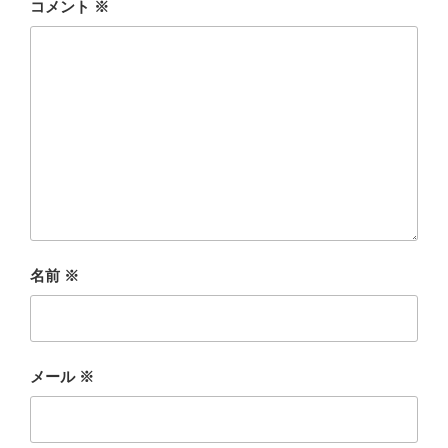
コメント
※
名前
※
メール
※