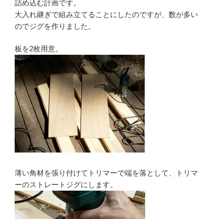
詰め込む計画です。
大入れ継ぎで組み立てることにしたのですが、数が多い
のでジグを作りました。
板を2枚用意。
薄い角材を張り付けてトリマーで端を落として、トリマ
ーのストレートジグにします。