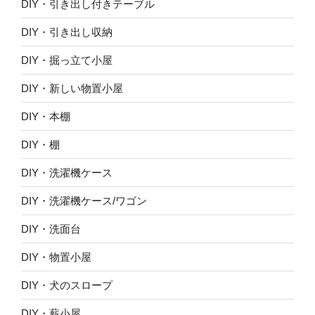
DIY・引き出し付きテーブル
DIY・引き出し収納
DIY・掘っ立て小屋
DIY・新しい物置小屋
DIY・本棚
DIY・棚
DIY・洗濯機ケース
DIY・洗濯機ケース/ワゴン
DIY・洗面台
DIY・物置小屋
DIY・犬のスロープ
DIY・薪小屋