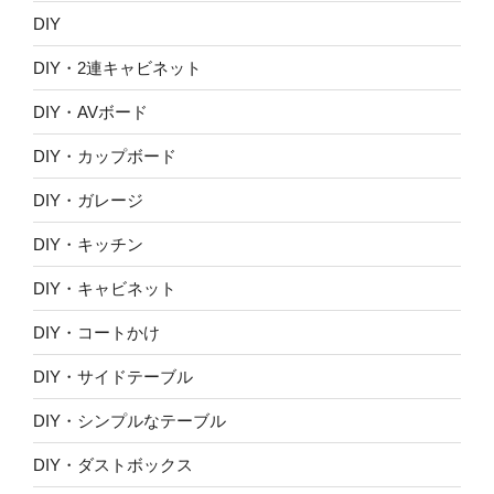
DIY
DIY・2連キャビネット
DIY・AVボード
DIY・カップボード
DIY・ガレージ
DIY・キッチン
DIY・キャビネット
DIY・コートかけ
DIY・サイドテーブル
DIY・シンプルなテーブル
DIY・ダストボックス