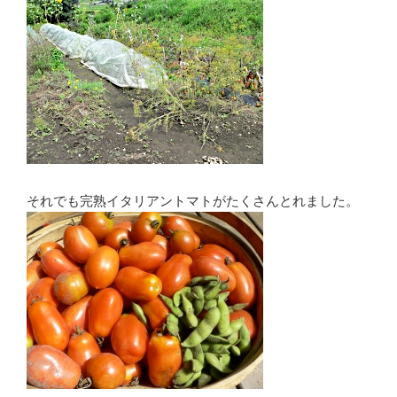
それでも完熟イタリアントマトがたくさんとれました。