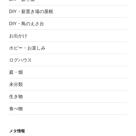
DIY・薪置き場の屋根
DIY・鳥のえさ台
お出かけ
ホビー・お楽しみ
ログハウス
庭・畑
未分類
生き物
食べ物
メタ情報