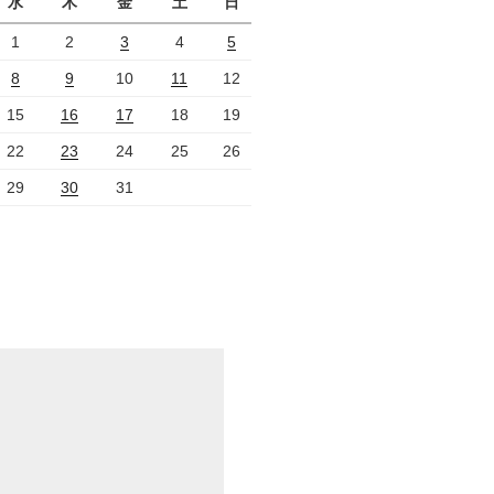
水
木
金
土
日
1
2
3
4
5
8
9
10
11
12
15
16
17
18
19
22
23
24
25
26
29
30
31