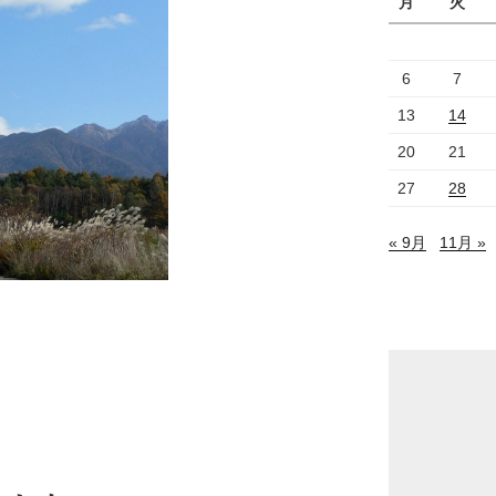
月
火
6
7
13
14
20
21
27
28
« 9月
11月 »