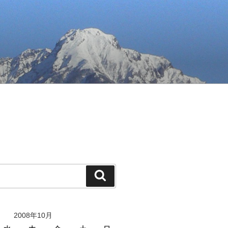
検
索
2008年10月