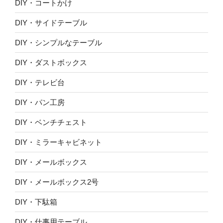
DIY・コートかけ
DIY・サイドテーブル
DIY・シンプルなテーブル
DIY・ダストボックス
DIY・テレビ台
DIY・パン工房
DIY・ベンチチェスト
DIY・ミラーキャビネット
DIY・メールボックス
DIY・メールボックス2号
DIY・下駄箱
DIY・仕事用テーブル