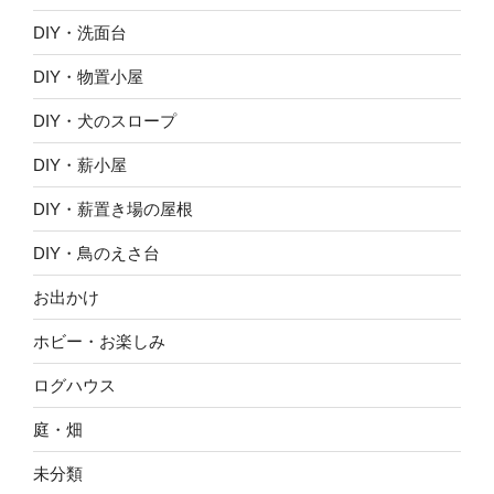
DIY・洗面台
DIY・物置小屋
DIY・犬のスロープ
DIY・薪小屋
DIY・薪置き場の屋根
DIY・鳥のえさ台
お出かけ
ホビー・お楽しみ
ログハウス
庭・畑
未分類