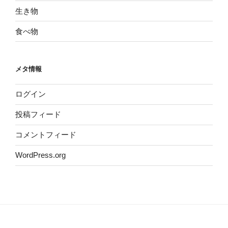
生き物
食べ物
メタ情報
ログイン
投稿フィード
コメントフィード
WordPress.org