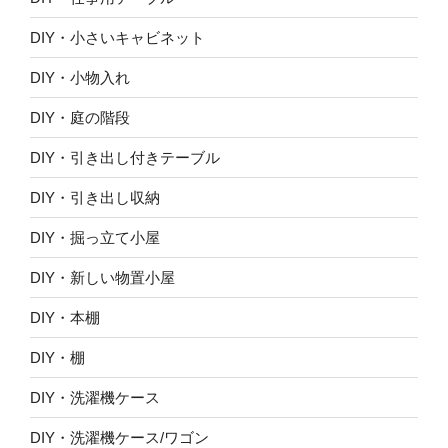
DIY・小さいキャビネット
DIY・小物入れ
DIY・庭の階段
DIY・引き出し付きテーブル
DIY・引き出し収納
DIY・掘っ立て小屋
DIY・新しい物置小屋
DIY・本棚
DIY・棚
DIY・洗濯機ケース
DIY・洗濯機ケース/ワゴン