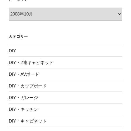
ア
ー
カ
イ
カテゴリー
ブ
DIY
DIY・2連キャビネット
DIY・AVボード
DIY・カップボード
DIY・ガレージ
DIY・キッチン
DIY・キャビネット