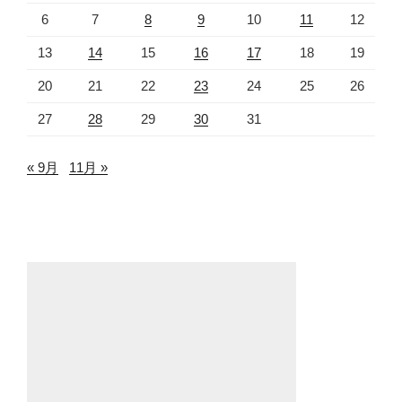
6
7
8
9
10
11
12
13
14
15
16
17
18
19
20
21
22
23
24
25
26
27
28
29
30
31
« 9月
11月 »