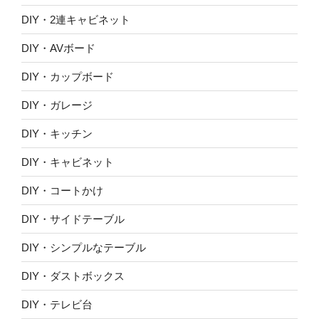
DIY・2連キャビネット
DIY・AVボード
DIY・カップボード
DIY・ガレージ
DIY・キッチン
DIY・キャビネット
DIY・コートかけ
DIY・サイドテーブル
DIY・シンプルなテーブル
DIY・ダストボックス
DIY・テレビ台