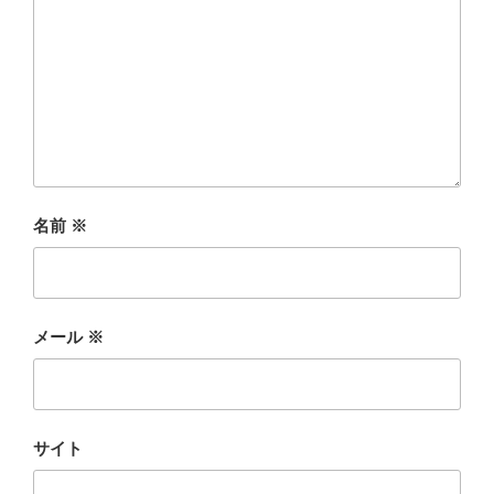
名前
※
メール
※
サイト