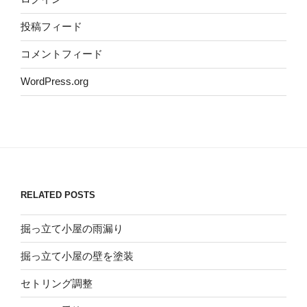
投稿フィード
コメントフィード
WordPress.org
RELATED POSTS
掘っ立て小屋の雨漏り
掘っ立て小屋の壁を塗装
セトリング調整