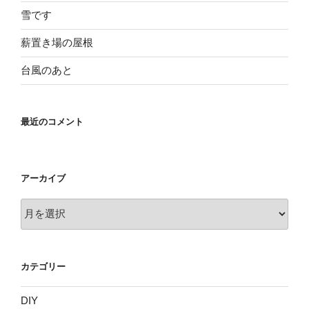
雪です
薪置き場の屋根
台風のあと
最近のコメント
アーカイブ
ア
ー
カ
イ
カテゴリー
ブ
DIY