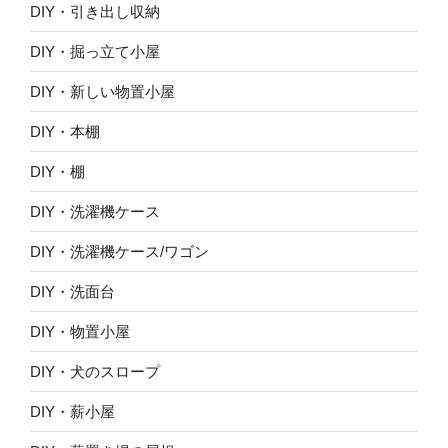
DIY・引き出し収納
DIY・掘っ立て小屋
DIY・新しい物置小屋
DIY・本棚
DIY・棚
DIY・洗濯機ケース
DIY・洗濯機ケース/ワゴン
DIY・洗面台
DIY・物置小屋
DIY・犬のスロープ
DIY・薪小屋