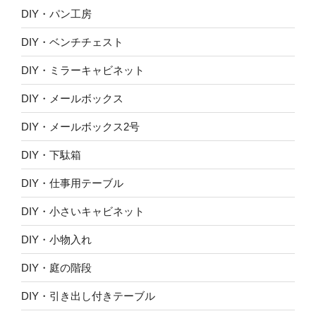
DIY・パン工房
DIY・ベンチチェスト
DIY・ミラーキャビネット
DIY・メールボックス
DIY・メールボックス2号
DIY・下駄箱
DIY・仕事用テーブル
DIY・小さいキャビネット
DIY・小物入れ
DIY・庭の階段
DIY・引き出し付きテーブル