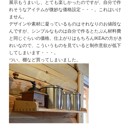
展示もうまいし、とても楽しかったのですが、自分で作
れそうなアイテムが微妙な価格設定・・・。これはいけ
ません。
デザインや素材に凝っているものはそれなりのお値段な
んですが、シンプルなものは自分で作るとたぶん材料費
と同じぐらいの価格。仕上がりはもちろんIKEAの方がき
れいなので、こういうものを見ていると制作意欲が低下
してしまいます・・・。
つい、棚など買ってしまいました。