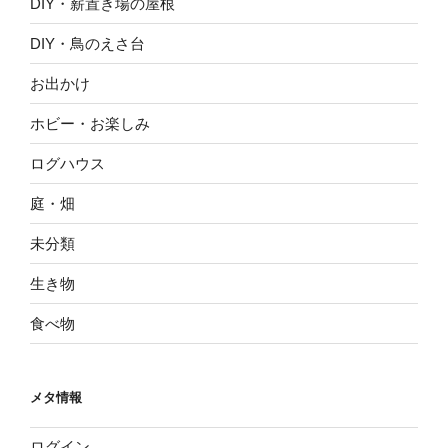
DIY・薪置き場の屋根
DIY・鳥のえさ台
お出かけ
ホビー・お楽しみ
ログハウス
庭・畑
未分類
生き物
食べ物
メタ情報
ログイン