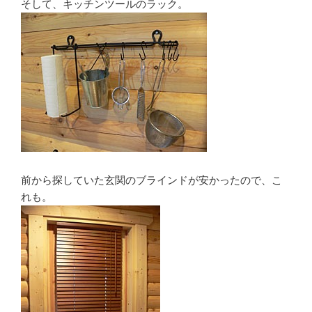
そして、キッチンツールのラック。
前から探していた玄関のブラインドが安かったので、こ
れも。