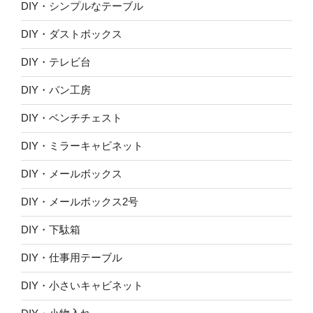
DIY・シンプルなテーブル
DIY・ダストボックス
DIY・テレビ台
DIY・パン工房
DIY・ベンチチェスト
DIY・ミラーキャビネット
DIY・メールボックス
DIY・メールボックス2号
DIY・下駄箱
DIY・仕事用テーブル
DIY・小さいキャビネット