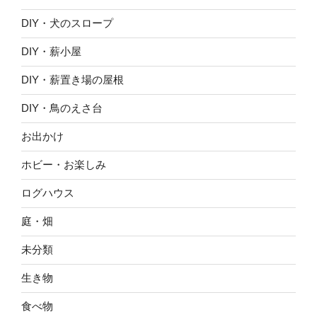
DIY・犬のスロープ
DIY・薪小屋
DIY・薪置き場の屋根
DIY・鳥のえさ台
お出かけ
ホビー・お楽しみ
ログハウス
庭・畑
未分類
生き物
食べ物