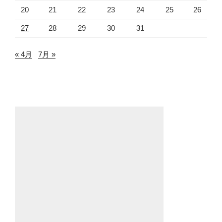
20
21
22
23
24
25
26
27
28
29
30
31
« 4月
7月 »