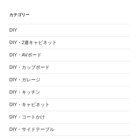
カ
イ
カテゴリー
ブ
DIY
DIY・2連キャビネット
DIY・AVボード
DIY・カップボード
DIY・ガレージ
DIY・キッチン
DIY・キャビネット
DIY・コートかけ
DIY・サイドテーブル