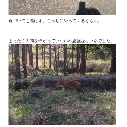
近づいても逃げず、こっちにやってくるぐらい。
まったく人間を怖がっていない不思議なキツネでした。