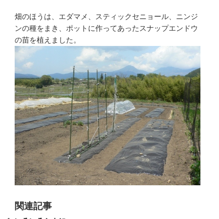
畑のほうは、エダマメ、スティックセニョール、ニンジ
ンの種をまき、ポットに作ってあったスナップエンドウ
の苗を植えました。
関連記事