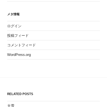
メタ情報
ログイン
投稿フィード
コメントフィード
WordPress.org
RELATED POSTS
大雪