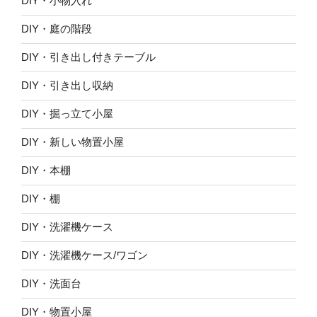
DIY・小物入れ
DIY・庭の階段
DIY・引き出し付きテーブル
DIY・引き出し収納
DIY・掘っ立て小屋
DIY・新しい物置小屋
DIY・本棚
DIY・棚
DIY・洗濯機ケース
DIY・洗濯機ケース/ワゴン
DIY・洗面台
DIY・物置小屋