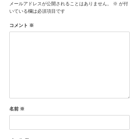
メールアドレスが公開されることはありません。
※
が付
いている欄は必須項目です
コメント
※
名前
※