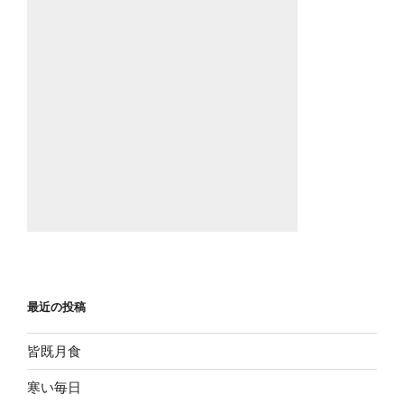
最近の投稿
皆既月食
寒い毎日