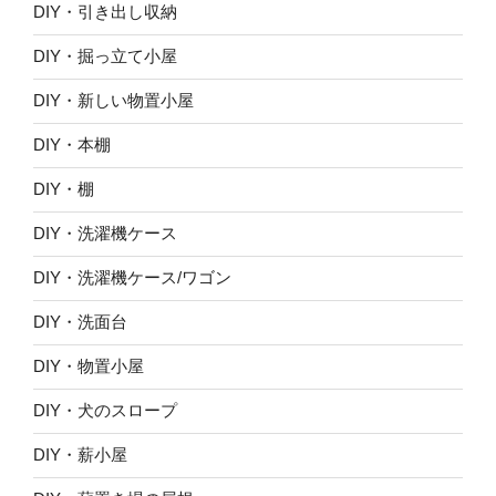
DIY・引き出し収納
DIY・掘っ立て小屋
DIY・新しい物置小屋
DIY・本棚
DIY・棚
DIY・洗濯機ケース
DIY・洗濯機ケース/ワゴン
DIY・洗面台
DIY・物置小屋
DIY・犬のスロープ
DIY・薪小屋