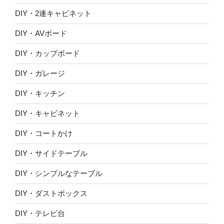
DIY・2連キャビネット
DIY・AVボード
DIY・カップボード
DIY・ガレージ
DIY・キッチン
DIY・キャビネット
DIY・コートかけ
DIY・サイドテーブル
DIY・シンプルなテーブル
DIY・ダストボックス
DIY・テレビ台