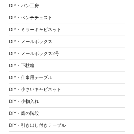
DIY・パン工房
DIY・ベンチチェスト
DIY・ミラーキャビネット
DIY・メールボックス
DIY・メールボックス2号
DIY・下駄箱
DIY・仕事用テーブル
DIY・小さいキャビネット
DIY・小物入れ
DIY・庭の階段
DIY・引き出し付きテーブル