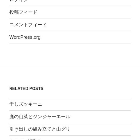
投稿フィード
コメントフィード
WordPress.org
RELATED POSTS
干しズッキーニ
庭の山菜とジンジャーエール
引き出しの組み立てと山グリ