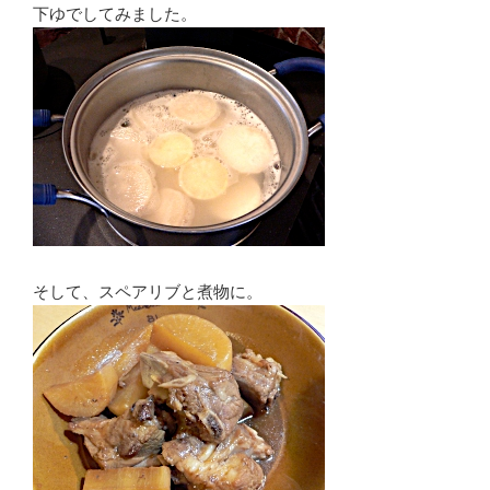
下ゆでしてみました。
そして、スペアリブと煮物に。