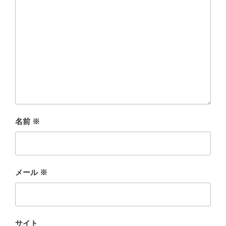
名前
※
メール
※
サイト