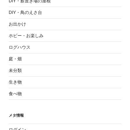
DIY・薪置き場の屋根
DIY・鳥のえさ台
お出かけ
ホビー・お楽しみ
ログハウス
庭・畑
未分類
生き物
食べ物
メタ情報
ログイン