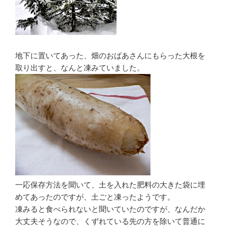
地下に置いてあった、畑のおばあさんにもらった大根を
取り出すと、なんと凍みていました。
一応保存方法を聞いて、土を入れた肥料の大きた袋に埋
めてあったのですが、土ごと凍ったようです。
凍みると食べられないと聞いていたのですが、なんだか
大丈夫そうなので、くずれている先の方を除いて普通に