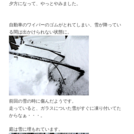
夕方になって、やっとやみました。
自動車のワイパーのゴムがとれてしまい、雪が降ってい
る間は出かけられない状態に。
前回の雪の時に傷んだようです。
走っていると、ガラスについた雪がすぐに凍り付いてた
からなぁ・・・。
庭は雪に埋もれています。