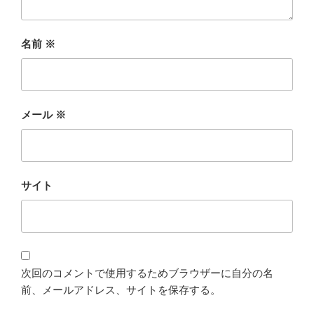
名前
※
メール
※
サイト
次回のコメントで使用するためブラウザーに自分の名
前、メールアドレス、サイトを保存する。