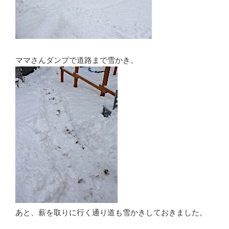
ママさんダンプで道路まで雪かき。
あと、薪を取りに行く通り道も雪かきしておきました。