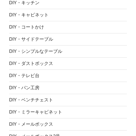
DIY・キッチン
DIY・キャビネット
DIY・コートかけ
DIY・サイドテーブル
DIY・シンプルなテーブル
DIY・ダストボックス
DIY・テレビ台
DIY・パン工房
DIY・ベンチチェスト
DIY・ミラーキャビネット
DIY・メールボックス