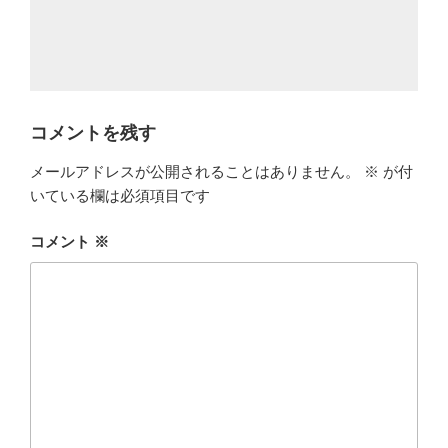
コメントを残す
メールアドレスが公開されることはありません。
※
が付
いている欄は必須項目です
コメント
※