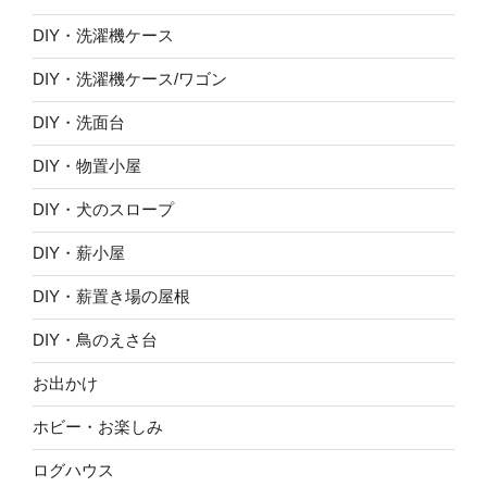
DIY・洗濯機ケース
DIY・洗濯機ケース/ワゴン
DIY・洗面台
DIY・物置小屋
DIY・犬のスロープ
DIY・薪小屋
DIY・薪置き場の屋根
DIY・鳥のえさ台
お出かけ
ホビー・お楽しみ
ログハウス