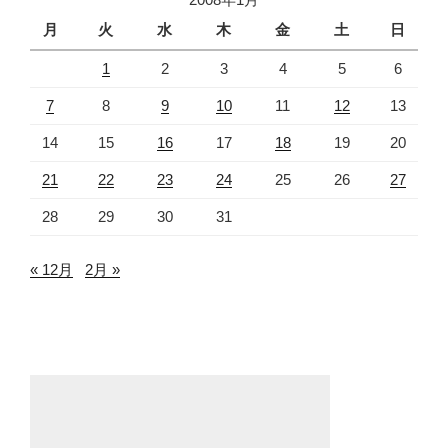
月
火
水
木
金
土
日
1
2
3
4
5
6
7
8
9
10
11
12
13
14
15
16
17
18
19
20
21
22
23
24
25
26
27
28
29
30
31
« 12月
2月 »