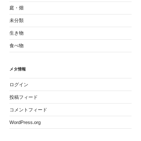
庭・畑
未分類
生き物
食べ物
メタ情報
ログイン
投稿フィード
コメントフィード
WordPress.org