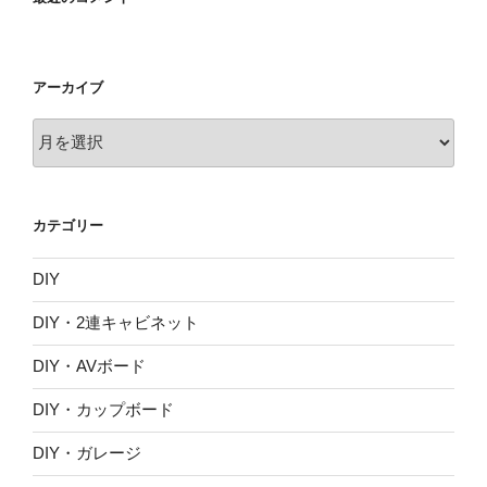
アーカイブ
ア
ー
カ
イ
カテゴリー
ブ
DIY
DIY・2連キャビネット
DIY・AVボード
DIY・カップボード
DIY・ガレージ