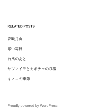
RELATED POSTS
皆既月食
寒い毎日
台風のあと
サツマイモとカボチャの収穫
キノコの季節
Proudly powered by WordPress