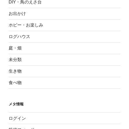
DIY・鳥のえさ台
お出かけ
ホビー・お楽しみ
ログハウス
庭・畑
未分類
生き物
食べ物
メタ情報
ログイン