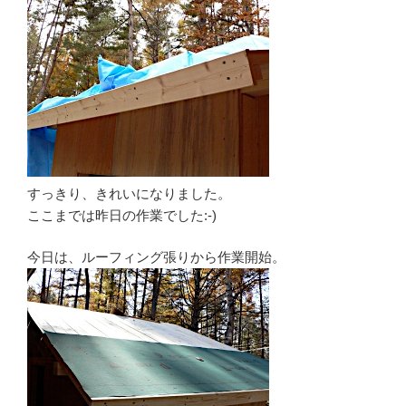
すっきり、きれいになりました。
ここまでは昨日の作業でした:-)
今日は、ルーフィング張りから作業開始。