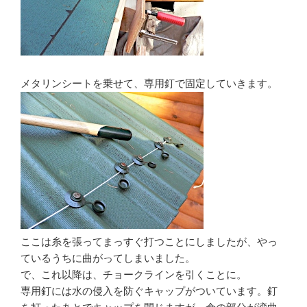
メタリンシートを乗せて、専用釘で固定していきます。
ここは糸を張ってまっすぐ打つことにしましたが、やっ
ているうちに曲がってしまいました。
で、これ以降は、チョークラインを引くことに。
専用釘には水の侵入を防ぐキャップがついています。釘