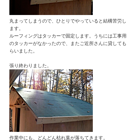
丸まってしまうので、ひとりでやっていると結構苦労し
ます。
ルーフィングはタッカーで固定します。うちには工事用
のタッカーがなかったので、またご近所さんに貸しても
らいました。
張り終わりました。
作業中にも、どんどん枯れ葉が落ちてきます。