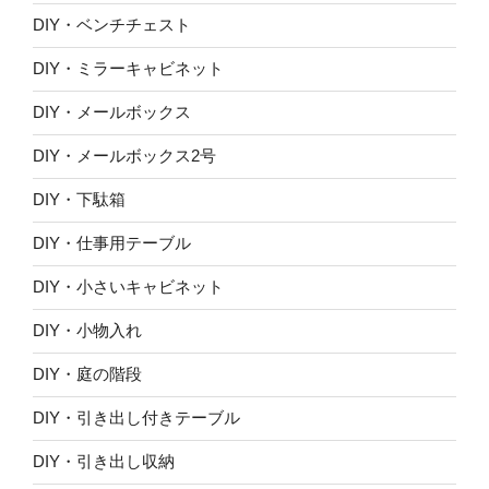
DIY・ベンチチェスト
DIY・ミラーキャビネット
DIY・メールボックス
DIY・メールボックス2号
DIY・下駄箱
DIY・仕事用テーブル
DIY・小さいキャビネット
DIY・小物入れ
DIY・庭の階段
DIY・引き出し付きテーブル
DIY・引き出し収納