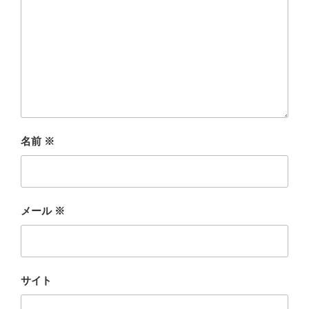
名前
※
メール
※
サイト