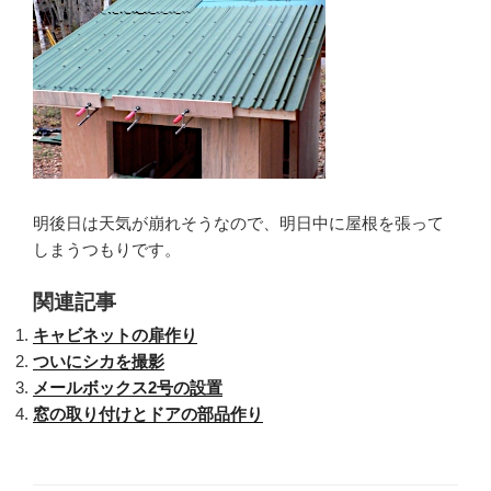
明後日は天気が崩れそうなので、明日中に屋根を張って
しまうつもりです。
関連記事
キャビネットの扉作り
ついにシカを撮影
メールボックス2号の設置
窓の取り付けとドアの部品作り