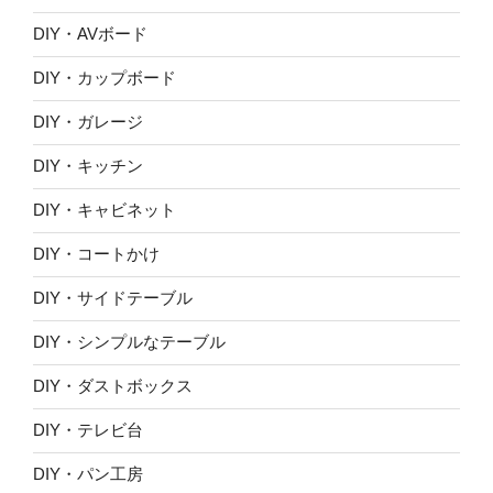
DIY・AVボード
DIY・カップボード
DIY・ガレージ
DIY・キッチン
DIY・キャビネット
DIY・コートかけ
DIY・サイドテーブル
DIY・シンプルなテーブル
DIY・ダストボックス
DIY・テレビ台
DIY・パン工房