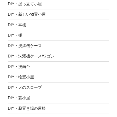
DIY・掘っ立て小屋
DIY・新しい物置小屋
DIY・本棚
DIY・棚
DIY・洗濯機ケース
DIY・洗濯機ケース/ワゴン
DIY・洗面台
DIY・物置小屋
DIY・犬のスロープ
DIY・薪小屋
DIY・薪置き場の屋根