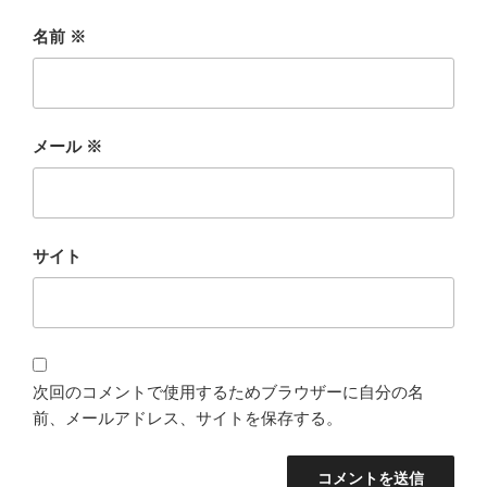
名前
※
メール
※
サイト
次回のコメントで使用するためブラウザーに自分の名
前、メールアドレス、サイトを保存する。