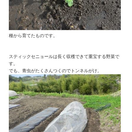
種から育てたものです。
スティックセニョールは長く収穫できて重宝する野菜で
す。
でも、青虫がたくさんつくのでトンネルがけ。