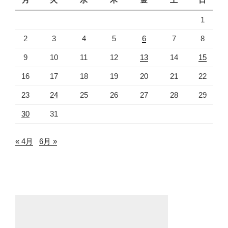
1
2
3
4
5
6
7
8
9
10
11
12
13
14
15
16
17
18
19
20
21
22
23
24
25
26
27
28
29
30
31
« 4月
6月 »