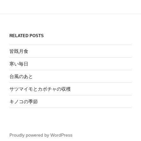
RELATED POSTS
皆既月食
寒い毎日
台風のあと
サツマイモとカボチャの収穫
キノコの季節
Proudly powered by WordPress