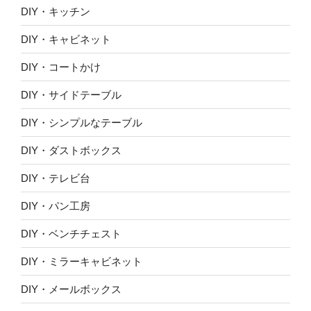
DIY・キッチン
DIY・キャビネット
DIY・コートかけ
DIY・サイドテーブル
DIY・シンプルなテーブル
DIY・ダストボックス
DIY・テレビ台
DIY・パン工房
DIY・ベンチチェスト
DIY・ミラーキャビネット
DIY・メールボックス