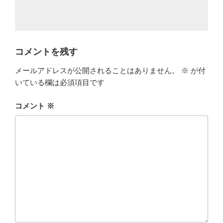
コメントを残す
メールアドレスが公開されることはありません。
※
が付
いている欄は必須項目です
コメント
※