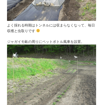
よく採れる時期はトンネルには収まらなくなって、毎日
収穫と虫取りです
ジャガイモ畝の周りにペットボトル風車を設置。