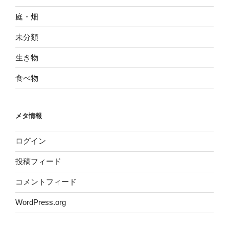
庭・畑
未分類
生き物
食べ物
メタ情報
ログイン
投稿フィード
コメントフィード
WordPress.org