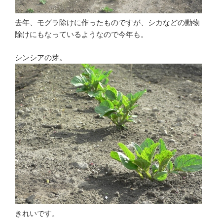
去年、モグラ除けに作ったものですが、シカなどの動物
除けにもなっているようなので今年も。
シンシアの芽。
きれいです。