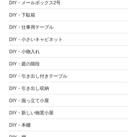
DIY・メールボックス2号
DIY・下駄箱
DIY・仕事用テーブル
DIY・小さいキャビネット
DIY・小物入れ
DIY・庭の階段
DIY・引き出し付きテーブル
DIY・引き出し収納
DIY・掘っ立て小屋
DIY・新しい物置小屋
DIY・本棚