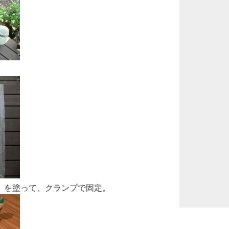
」を塗って、クランプで固定。