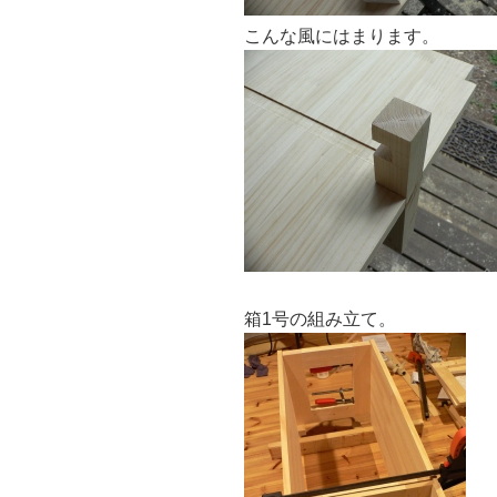
こんな風にはまります。
箱1号の組み立て。