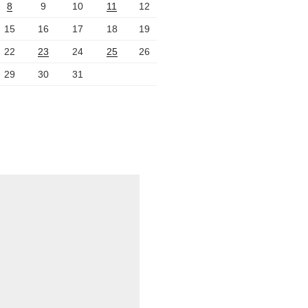
8
9
10
11
12
15
16
17
18
19
22
23
24
25
26
29
30
31