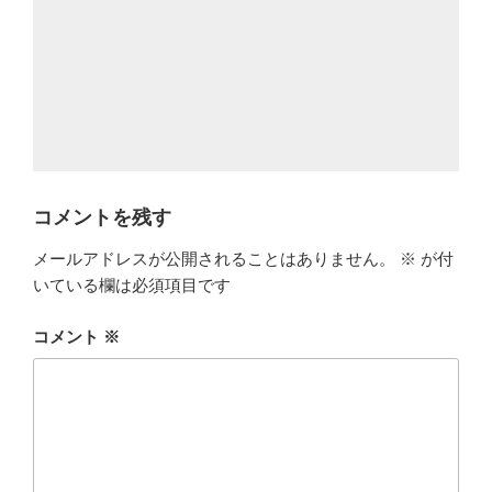
リ
ー
コメントを残す
メールアドレスが公開されることはありません。
※
が付
いている欄は必須項目です
コメント
※