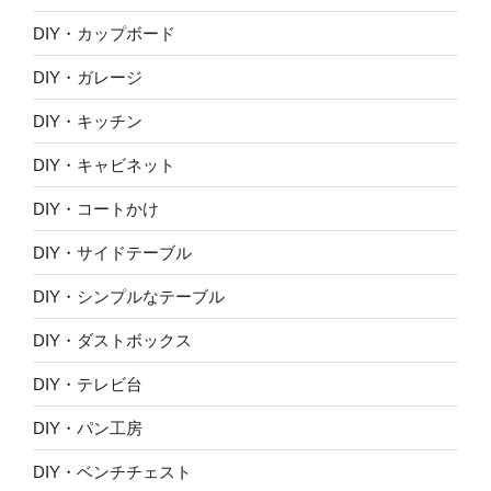
DIY・カップボード
DIY・ガレージ
DIY・キッチン
DIY・キャビネット
DIY・コートかけ
DIY・サイドテーブル
DIY・シンプルなテーブル
DIY・ダストボックス
DIY・テレビ台
DIY・パン工房
DIY・ベンチチェスト