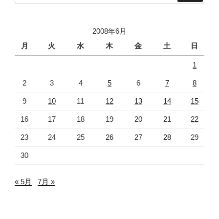
2008年6月
月
火
水
木
金
土
日
1
2
3
4
5
6
7
8
9
10
11
12
13
14
15
16
17
18
19
20
21
22
23
24
25
26
27
28
29
30
« 5月
7月 »