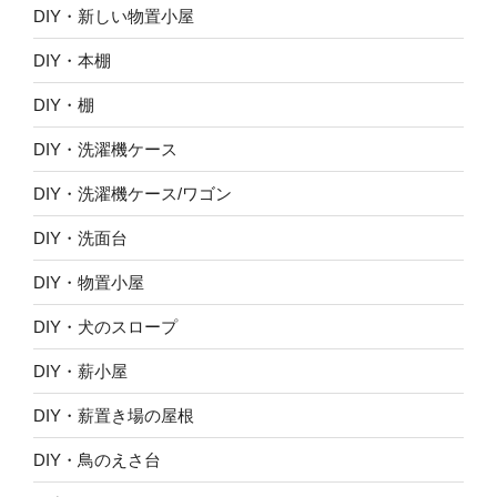
DIY・新しい物置小屋
DIY・本棚
DIY・棚
DIY・洗濯機ケース
DIY・洗濯機ケース/ワゴン
DIY・洗面台
DIY・物置小屋
DIY・犬のスロープ
DIY・薪小屋
DIY・薪置き場の屋根
DIY・鳥のえさ台