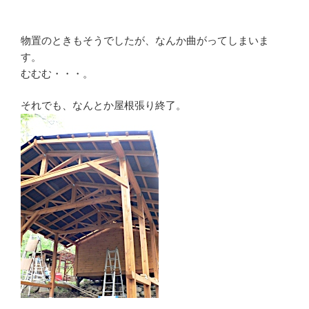
物置のときもそうでしたが、なんか曲がってしまいま
す。
むむむ・・・。
それでも、なんとか屋根張り終了。