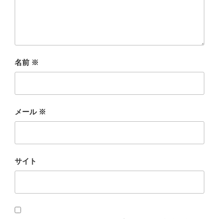
名前
※
メール
※
サイト