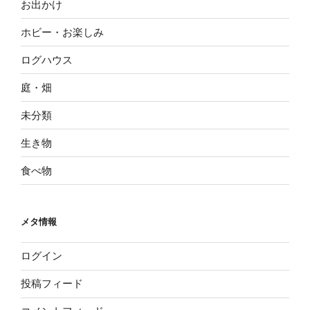
お出かけ
ホビー・お楽しみ
ログハウス
庭・畑
未分類
生き物
食べ物
メタ情報
ログイン
投稿フィード