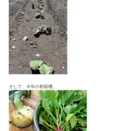
そして、今年の初収穫。