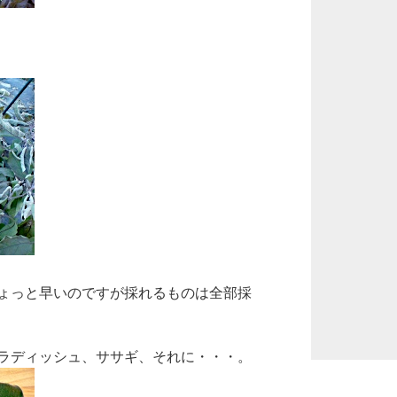
ょっと早いのですが採れるものは全部採
ラディッシュ、ササギ、それに・・・。