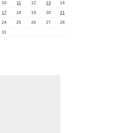
10
11
12
13
14
17
18
19
20
21
24
25
26
27
28
31