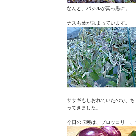
なんと、バジルが真っ黒に。
ナスも葉が丸まっています。
ササギもしおれていたので、ち
ってきました。
今日の収穫は、ブロッコリー、