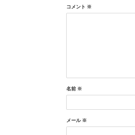
コメント
※
名前
※
メール
※