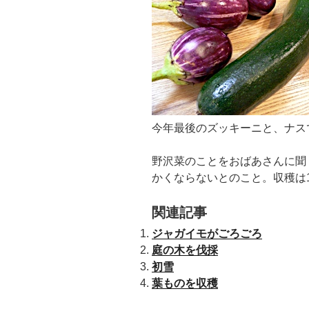
今年最後のズッキーニと、ナス
野沢菜のことをおばあさんに聞
かくならないとのこと。収穫は
関連記事
ジャガイモがごろごろ
庭の木を伐採
初雪
葉ものを収穫