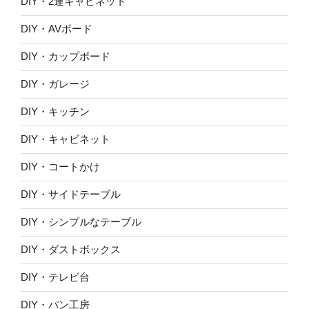
DIY・2連キャビネット
DIY・AVボード
DIY・カップボード
DIY・ガレージ
DIY・キッチン
DIY・キャビネット
DIY・コートかけ
DIY・サイドテーブル
DIY・シンプルなテーブル
DIY・ダストボックス
DIY・テレビ台
DIY・パン工房