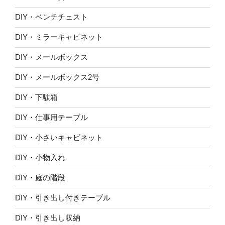
DIY・ベンチチェスト
DIY・ミラーキャビネット
DIY・メールボックス
DIY・メールボックス2号
DIY・下駄箱
DIY・仕事用テーブル
DIY・小さいキャビネット
DIY・小物入れ
DIY・庭の階段
DIY・引き出し付きテーブル
DIY・引き出し収納