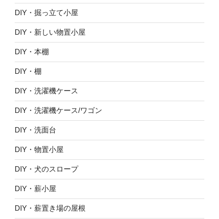
DIY・掘っ立て小屋
DIY・新しい物置小屋
DIY・本棚
DIY・棚
DIY・洗濯機ケース
DIY・洗濯機ケース/ワゴン
DIY・洗面台
DIY・物置小屋
DIY・犬のスロープ
DIY・薪小屋
DIY・薪置き場の屋根