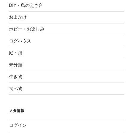
DIY・鳥のえさ台
お出かけ
ホビー・お楽しみ
ログハウス
庭・畑
未分類
生き物
食べ物
メタ情報
ログイン