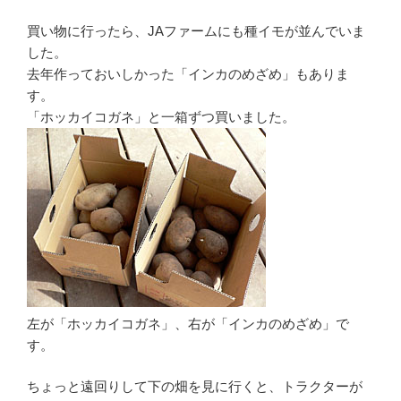
買い物に行ったら、JAファームにも種イモが並んでいま
した。
去年作っておいしかった「インカのめざめ」もありま
す。
「ホッカイコガネ」と一箱ずつ買いました。
左が「ホッカイコガネ」、右が「インカのめざめ」で
す。
ちょっと遠回りして下の畑を見に行くと、トラクターが