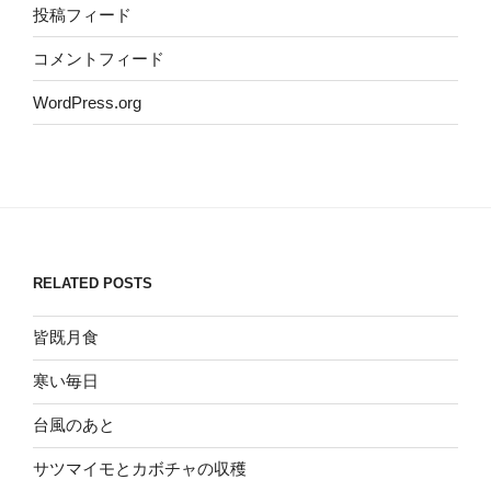
投稿フィード
コメントフィード
WordPress.org
RELATED POSTS
皆既月食
寒い毎日
台風のあと
サツマイモとカボチャの収穫