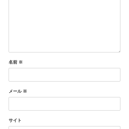
名前
※
メール
※
サイト