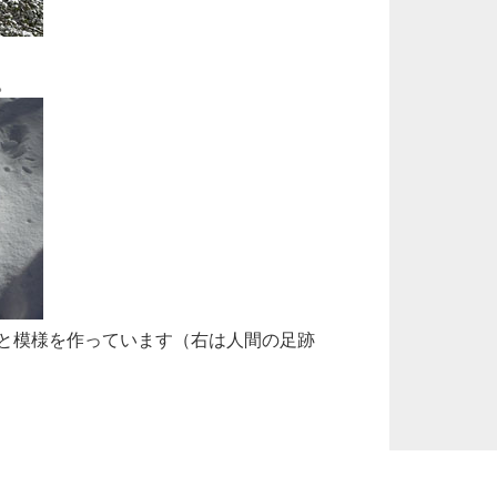
。
と模様を作っています（右は人間の足跡