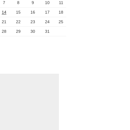
7
8
9
10
11
14
15
16
17
18
21
22
23
24
25
28
29
30
31