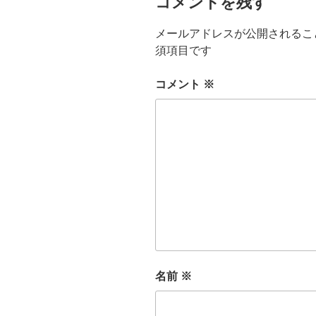
コメントを残す
メールアドレスが公開されるこ
須項目です
コメント
※
名前
※