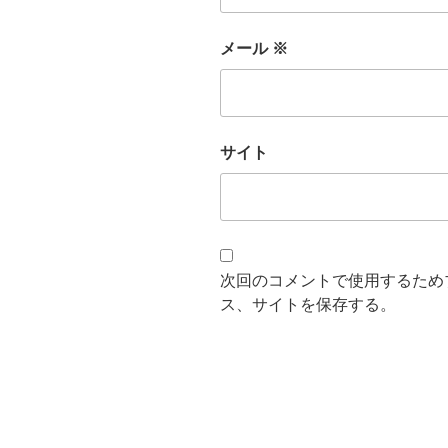
メール
※
サイト
次回のコメントで使用するため
ス、サイトを保存する。