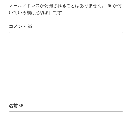
メールアドレスが公開されることはありません。
※
が付
いている欄は必須項目です
コメント
※
名前
※