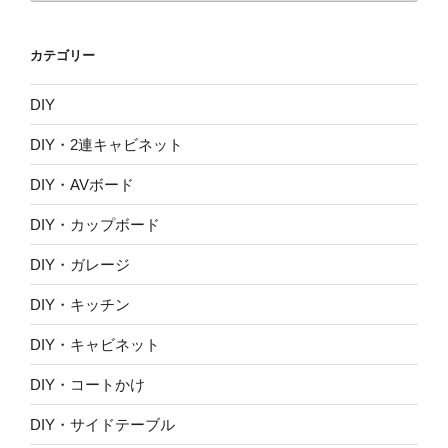
カ
イ
カテゴリー
ブ
DIY
DIY・2連キャビネット
DIY・AVボード
DIY・カップボード
DIY・ガレージ
DIY・キッチン
DIY・キャビネット
DIY・コートかけ
DIY・サイドテーブル