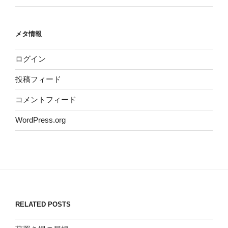
メタ情報
ログイン
投稿フィード
コメントフィード
WordPress.org
RELATED POSTS