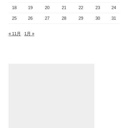
18
19
20
21
22
23
24
25
26
27
28
29
30
31
« 11月
1月 »