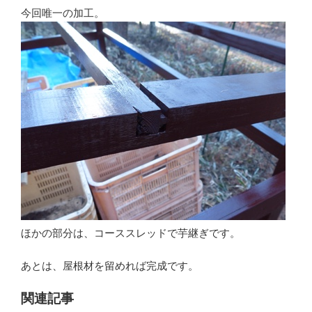
今回唯一の加工。
ほかの部分は、コーススレッドで芋継ぎです。
あとは、屋根材を留めれば完成です。
関連記事