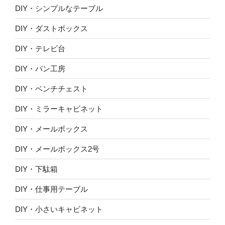
DIY・シンプルなテーブル
DIY・ダストボックス
DIY・テレビ台
DIY・パン工房
DIY・ベンチチェスト
DIY・ミラーキャビネット
DIY・メールボックス
DIY・メールボックス2号
DIY・下駄箱
DIY・仕事用テーブル
DIY・小さいキャビネット