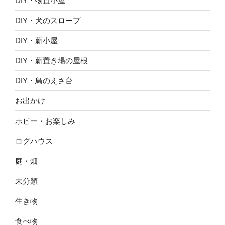
DIY・物置小屋
DIY・犬のスロープ
DIY・薪小屋
DIY・薪置き場の屋根
DIY・鳥のえさ台
お出かけ
ホビー・お楽しみ
ログハウス
庭・畑
未分類
生き物
食べ物