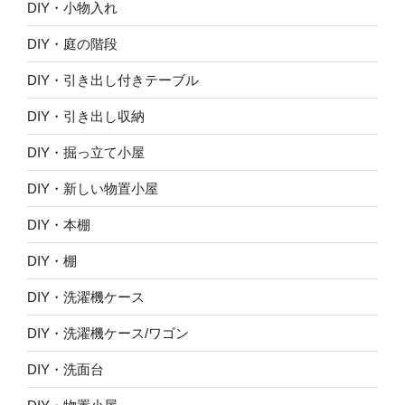
DIY・小物入れ
DIY・庭の階段
DIY・引き出し付きテーブル
DIY・引き出し収納
DIY・掘っ立て小屋
DIY・新しい物置小屋
DIY・本棚
DIY・棚
DIY・洗濯機ケース
DIY・洗濯機ケース/ワゴン
DIY・洗面台