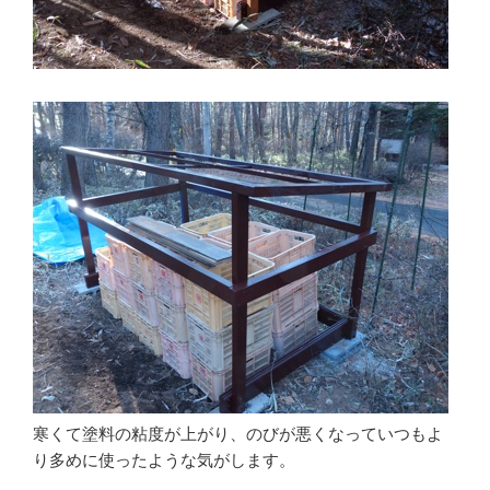
寒くて塗料の粘度が上がり、のびが悪くなっていつもよ
り多めに使ったような気がします。