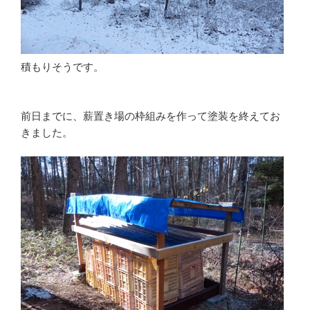
積もりそうです。
前日までに、薪置き場の枠組みを作って塗装を終えてお
きました。