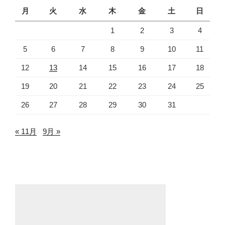
月
火
水
木
金
土
日
1
2
3
4
5
6
7
8
9
10
11
12
13
14
15
16
17
18
19
20
21
22
23
24
25
26
27
28
29
30
31
« 11月
9月 »