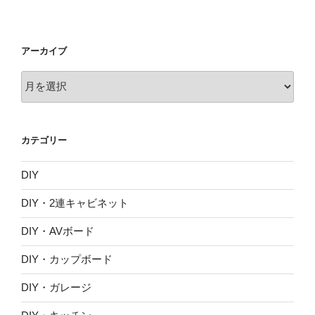
アーカイブ
ア
ー
カ
イ
カテゴリー
ブ
DIY
DIY・2連キャビネット
DIY・AVボード
DIY・カップボード
DIY・ガレージ