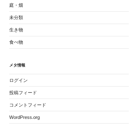
庭・畑
未分類
生き物
食べ物
メタ情報
ログイン
投稿フィード
コメントフィード
WordPress.org