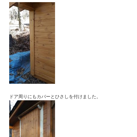
ドア周りにもカバーとひさしを付けました。