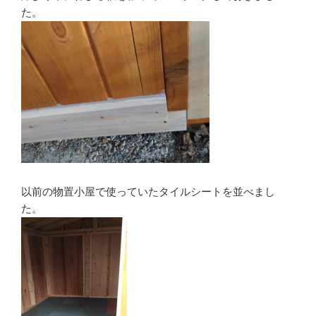
た。
以前の物置小屋で使っていたタイルシートを並べまし
た。