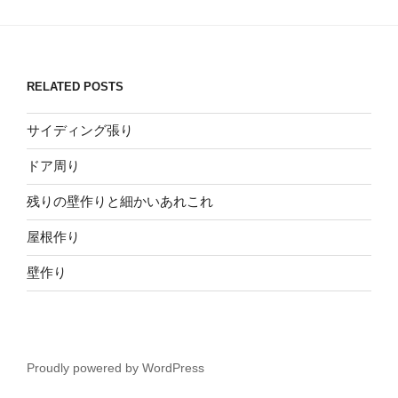
RELATED POSTS
サイディング張り
ドア周り
残りの壁作りと細かいあれこれ
屋根作り
壁作り
Proudly powered by WordPress