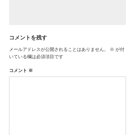
コメントを残す
メールアドレスが公開されることはありません。
※
が付
いている欄は必須項目です
コメント
※