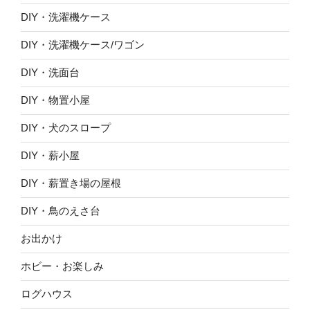
DIY・洗濯機ケース
DIY・洗濯機ケース/ワゴン
DIY・洗面台
DIY・物置小屋
DIY・犬のスロープ
DIY・薪小屋
DIY・薪置き場の屋根
DIY・鳥のえさ台
お出かけ
ホビー・お楽しみ
ログハウス