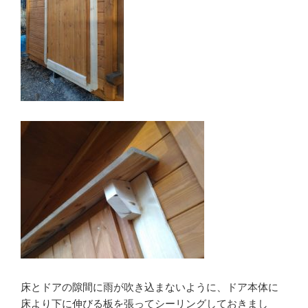
床とドアの隙間に雨が吹き込まないように、ドア本体に
床より下に伸びる板を張ってシーリングしておきまし