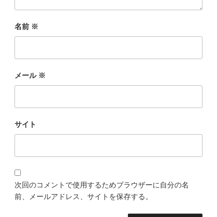
名前
※
メール
※
サイト
次回のコメントで使用するためブラウザーに自分の名
前、メールアドレス、サイトを保存する。