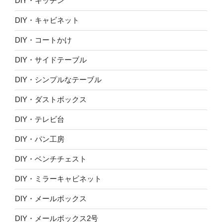
DIY・キッチン
DIY・キャビネット
DIY・コートかけ
DIY・サイドテーブル
DIY・シンプルなテーブル
DIY・ダストボックス
DIY・テレビ台
DIY・パン工房
DIY・ベンチチェスト
DIY・ミラーキャビネット
DIY・メールボックス
DIY・メールボックス2号