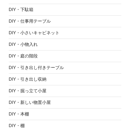
DIY・下駄箱
DIY・仕事用テーブル
DIY・小さいキャビネット
DIY・小物入れ
DIY・庭の階段
DIY・引き出し付きテーブル
DIY・引き出し収納
DIY・掘っ立て小屋
DIY・新しい物置小屋
DIY・本棚
DIY・棚