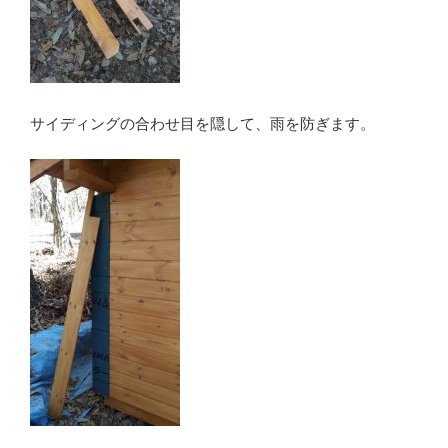
サイディングの合わせ目を隠して、雨を防ぎます。