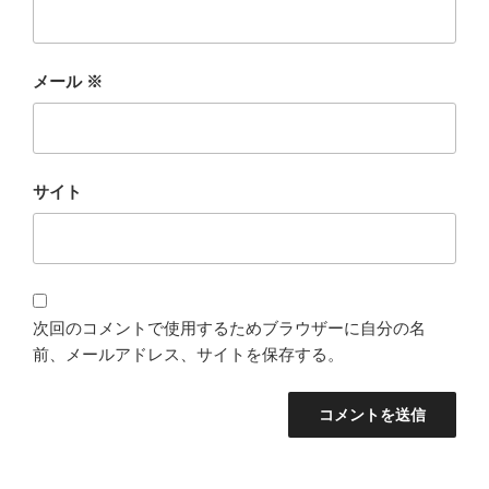
メール
※
サイト
次回のコメントで使用するためブラウザーに自分の名
前、メールアドレス、サイトを保存する。