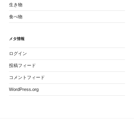
生き物
食べ物
メタ情報
ログイン
投稿フィード
コメントフィード
WordPress.org