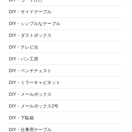
DIY・サイドテーブル
DIY・シンプルなテーブル
DIY・ダストボックス
DIY・テレビ台
DIY・パン工房
DIY・ベンチチェスト
DIY・ミラーキャビネット
DIY・メールボックス
DIY・メールボックス2号
DIY・下駄箱
DIY・仕事用テーブル