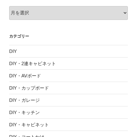
ア
ー
カ
イ
カテゴリー
ブ
DIY
DIY・2連キャビネット
DIY・AVボード
DIY・カップボード
DIY・ガレージ
DIY・キッチン
DIY・キャビネット
DIY・コートかけ