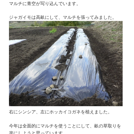
マルチに青空が写り込んでいます。
ジャガイモは高畝にして、マルチを張ってみました。
右にシンシア、左にホッカイコガネを植えました。
今年は全面的にマルチを使うことにして、畝の草取りを
楽にしようと思っています。