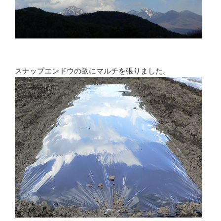
スナップエンドウの畝にマルチを張りました。