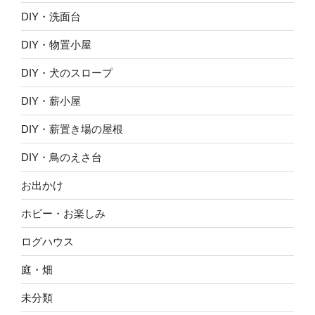
DIY・洗面台
DIY・物置小屋
DIY・犬のスロープ
DIY・薪小屋
DIY・薪置き場の屋根
DIY・鳥のえさ台
お出かけ
ホビー・お楽しみ
ログハウス
庭・畑
未分類