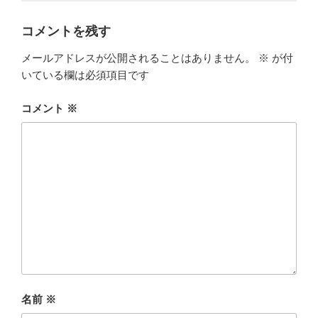
コメントを残す
メールアドレスが公開されることはありません。
※
が付
いている欄は必須項目です
コメント
※
名前
※