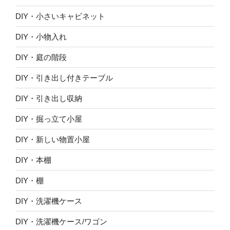
DIY・小さいキャビネット
DIY・小物入れ
DIY・庭の階段
DIY・引き出し付きテーブル
DIY・引き出し収納
DIY・掘っ立て小屋
DIY・新しい物置小屋
DIY・本棚
DIY・棚
DIY・洗濯機ケース
DIY・洗濯機ケース/ワゴン