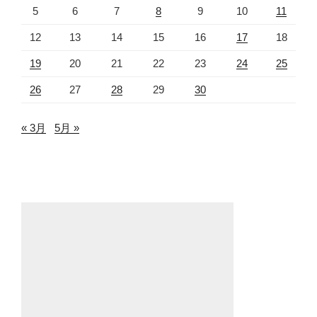
5
6
7
8
9
10
11
12
13
14
15
16
17
18
19
20
21
22
23
24
25
26
27
28
29
30
« 3月
5月 »