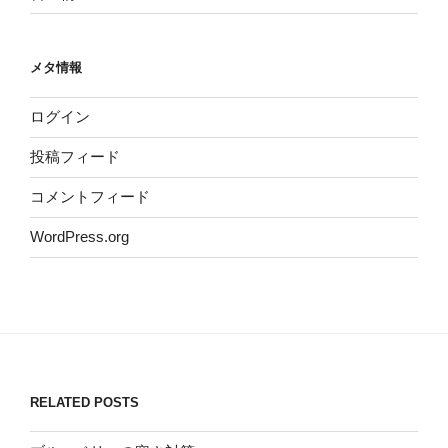
メタ情報
ログイン
投稿フィード
コメントフィード
WordPress.org
RELATED POSTS