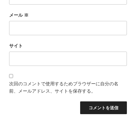
メール
※
サイト
次回のコメントで使用するためブラウザーに自分の名
前、メールアドレス、サイトを保存する。