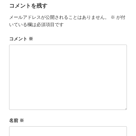
コメントを残す
メールアドレスが公開されることはありません。
※
が付
いている欄は必須項目です
コメント
※
名前
※