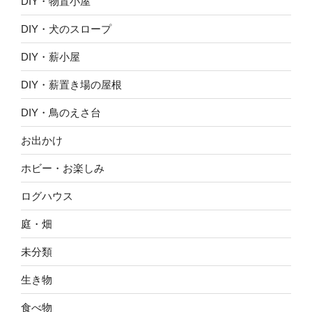
DIY・物置小屋
DIY・犬のスロープ
DIY・薪小屋
DIY・薪置き場の屋根
DIY・鳥のえさ台
お出かけ
ホビー・お楽しみ
ログハウス
庭・畑
未分類
生き物
食べ物