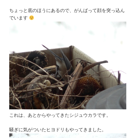
ちょっと底のほうにあるので、がんばって顔を突っ込ん
でいます
これは、あとからやってきたシジュウカラです。
騒ぎに気がついたヒヨドリもやってきました。