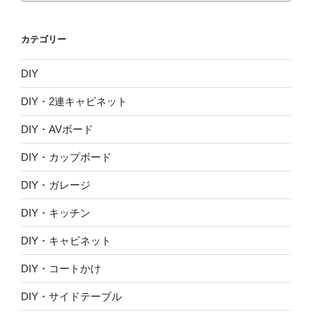
カ
イ
カテゴリー
ブ
DIY
DIY・2連キャビネット
DIY・AVボード
DIY・カップボード
DIY・ガレージ
DIY・キッチン
DIY・キャビネット
DIY・コートかけ
DIY・サイドテーブル