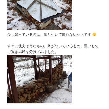
少し残っているのは、凍り付いて取れないからです
すぐに使えそうなもの、氷がついているもの、重いもの
で置き場所を分けてみました。