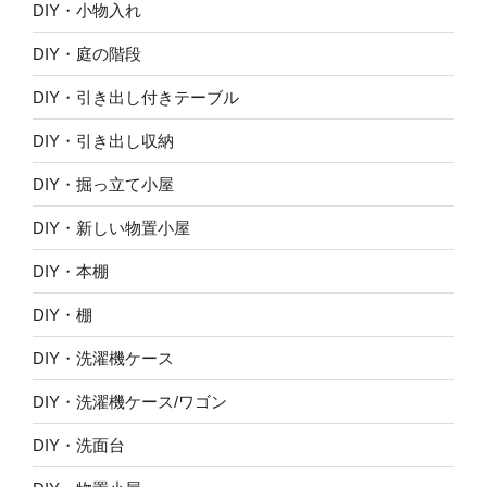
DIY・小物入れ
DIY・庭の階段
DIY・引き出し付きテーブル
DIY・引き出し収納
DIY・掘っ立て小屋
DIY・新しい物置小屋
DIY・本棚
DIY・棚
DIY・洗濯機ケース
DIY・洗濯機ケース/ワゴン
DIY・洗面台