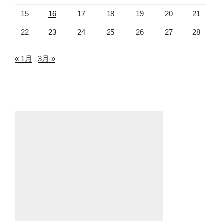
15
16
17
18
19
20
21
22
23
24
25
26
27
28
« 1月
3月 »