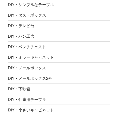
DIY・シンプルなテーブル
DIY・ダストボックス
DIY・テレビ台
DIY・パン工房
DIY・ベンチチェスト
DIY・ミラーキャビネット
DIY・メールボックス
DIY・メールボックス2号
DIY・下駄箱
DIY・仕事用テーブル
DIY・小さいキャビネット