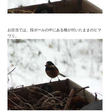
お目当ては、段ボールの中にある種が付いたままのヒマ
ワリ。