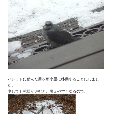
パレットに積んだ薪を薪小屋に移動することにしまし
た。
少しでも乾燥が進むと、燃えやすくなるので。