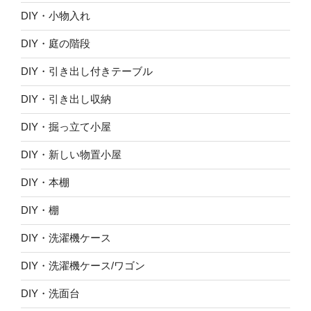
DIY・小物入れ
DIY・庭の階段
DIY・引き出し付きテーブル
DIY・引き出し収納
DIY・掘っ立て小屋
DIY・新しい物置小屋
DIY・本棚
DIY・棚
DIY・洗濯機ケース
DIY・洗濯機ケース/ワゴン
DIY・洗面台