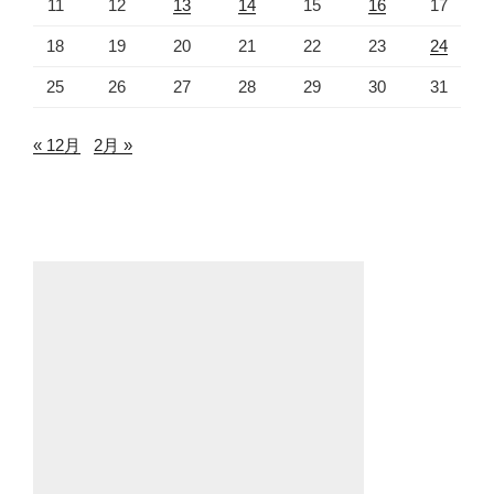
11
12
13
14
15
16
17
18
19
20
21
22
23
24
25
26
27
28
29
30
31
« 12月
2月 »