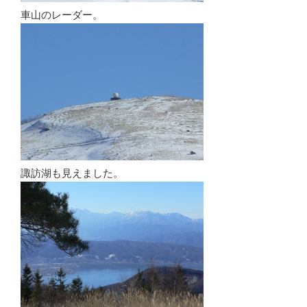
車山のレーダー。
諏訪湖も見えました。