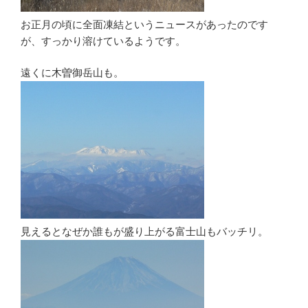
お正月の頃に全面凍結というニュースがあったのです
が、すっかり溶けているようです。
遠くに木曽御岳山も。
見えるとなぜか誰もが盛り上がる富士山もバッチリ。