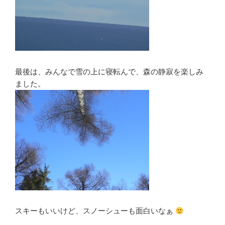
最後は、みんなで雪の上に寝転んで、森の静寂を楽しみ
ました。
スキーもいいけど、スノーシューも面白いなぁ