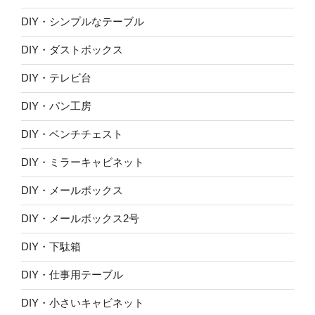
DIY・シンプルなテーブル
DIY・ダストボックス
DIY・テレビ台
DIY・パン工房
DIY・ベンチチェスト
DIY・ミラーキャビネット
DIY・メールボックス
DIY・メールボックス2号
DIY・下駄箱
DIY・仕事用テーブル
DIY・小さいキャビネット