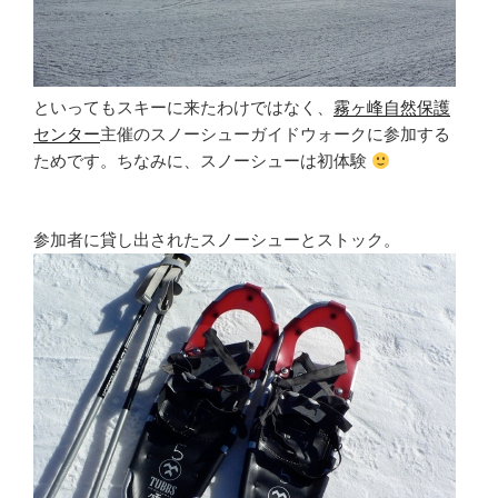
といってもスキーに来たわけではなく、
霧ヶ峰自然保護
センター
主催のスノーシューガイドウォークに参加する
ためです。ちなみに、スノーシューは初体験
参加者に貸し出されたスノーシューとストック。