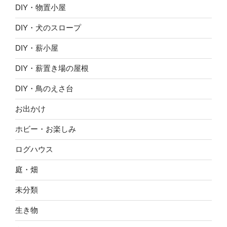
DIY・物置小屋
DIY・犬のスロープ
DIY・薪小屋
DIY・薪置き場の屋根
DIY・鳥のえさ台
お出かけ
ホビー・お楽しみ
ログハウス
庭・畑
未分類
生き物