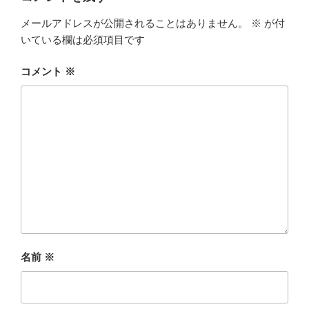
メールアドレスが公開されることはありません。
※
が付
いている欄は必須項目です
コメント
※
名前
※