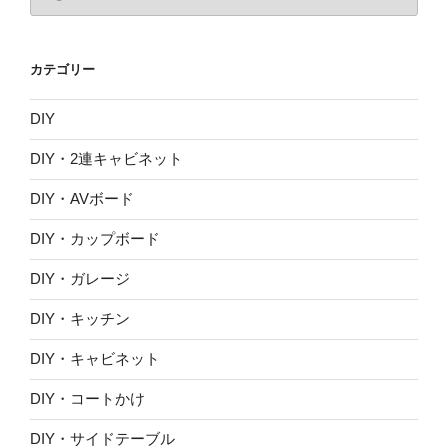
ー
カ
イ
カテゴリー
ブ
DIY
DIY・2連キャビネット
DIY・AVボード
DIY・カップボード
DIY・ガレージ
DIY・キッチン
DIY・キャビネット
DIY・コートかけ
DIY・サイドテーブル