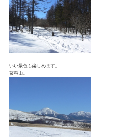
いい景色も楽しめます。
蓼科山。