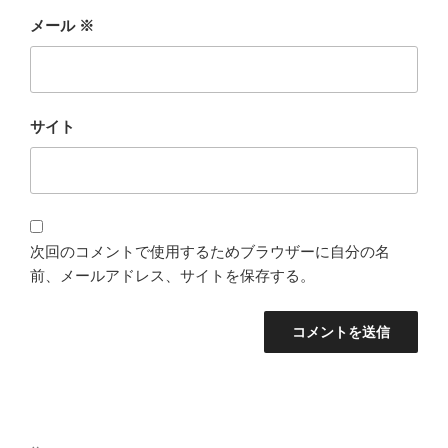
メール
※
サイト
次回のコメントで使用するためブラウザーに自分の名
前、メールアドレス、サイトを保存する。
投