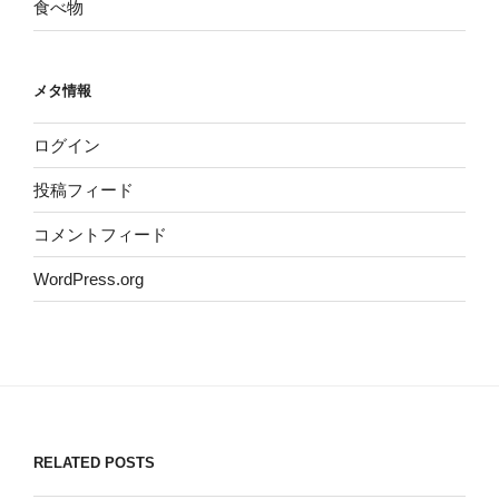
食べ物
メタ情報
ログイン
投稿フィード
コメントフィード
WordPress.org
RELATED POSTS