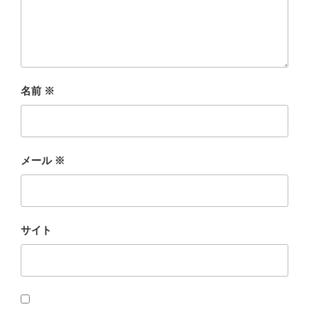
名前
※
メール
※
サイト