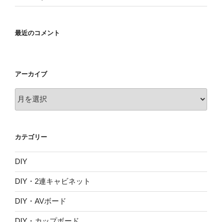
最近のコメント
アーカイブ
ア
ー
カ
イ
カテゴリー
ブ
DIY
DIY・2連キャビネット
DIY・AVボード
DIY・カップボード