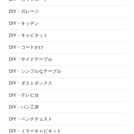
DIY・ガレージ
DIY・キッチン
DIY・キャビネット
DIY・コートかけ
DIY・サイドテーブル
DIY・シンプルなテーブル
DIY・ダストボックス
DIY・テレビ台
DIY・パン工房
DIY・ベンチチェスト
DIY・ミラーキャビネット