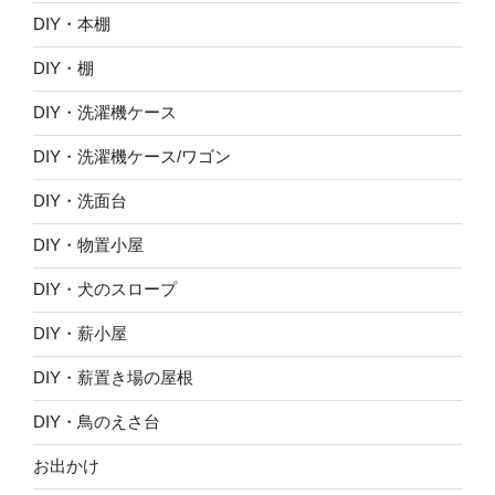
DIY・本棚
DIY・棚
DIY・洗濯機ケース
DIY・洗濯機ケース/ワゴン
DIY・洗面台
DIY・物置小屋
DIY・犬のスロープ
DIY・薪小屋
DIY・薪置き場の屋根
DIY・鳥のえさ台
お出かけ