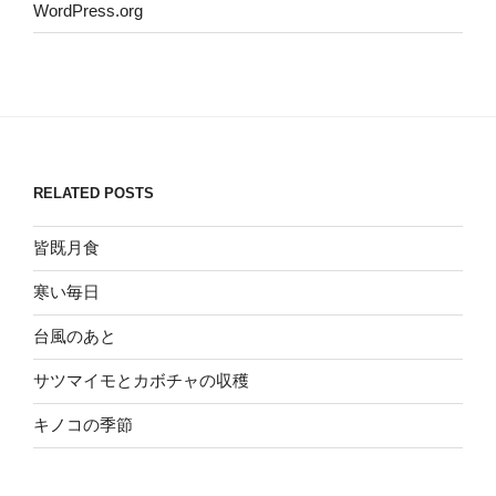
WordPress.org
RELATED POSTS
皆既月食
寒い毎日
台風のあと
サツマイモとカボチャの収穫
キノコの季節