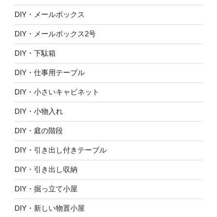
DIY・メールボックス
DIY・メールボックス2号
DIY・下駄箱
DIY・仕事用テーブル
DIY・小さいキャビネット
DIY・小物入れ
DIY・庭の階段
DIY・引き出し付きテーブル
DIY・引き出し収納
DIY・掘っ立て小屋
DIY・新しい物置小屋