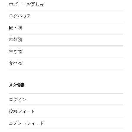
ホビー・お楽しみ
ログハウス
庭・畑
未分類
生き物
食べ物
メタ情報
ログイン
投稿フィード
コメントフィード