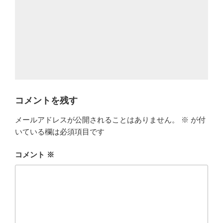
リ
ー
コメントを残す
メールアドレスが公開されることはありません。
※
が付
いている欄は必須項目です
コメント
※