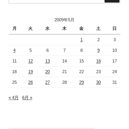
2009年5月
月
火
水
木
金
土
日
1
2
3
4
5
6
7
8
9
10
11
12
13
14
15
16
17
18
19
20
21
22
23
24
25
26
27
28
29
30
31
« 4月
6月 »