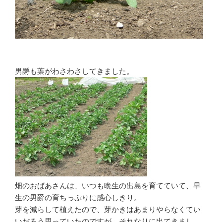
男爵も葉がわさわさしてきました。
畑のおばあさんは、いつも晩生の出島を育てていて、早
生の男爵の育ちっぷりに感心しきり。
芽を減らして植えたので、芽かきはあまりやらなくてい
いだろう思っていたのですが、それなりに出てきまし