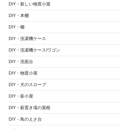
DIY・新しい物置小屋
DIY・本棚
DIY・棚
DIY・洗濯機ケース
DIY・洗濯機ケース/ワゴン
DIY・洗面台
DIY・物置小屋
DIY・犬のスロープ
DIY・薪小屋
DIY・薪置き場の屋根
DIY・鳥のえさ台