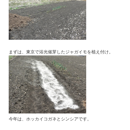
まずは、東京で浴光催芽したジャガイモを植え付け。
今年は、ホッカイコガネとシンシアです。