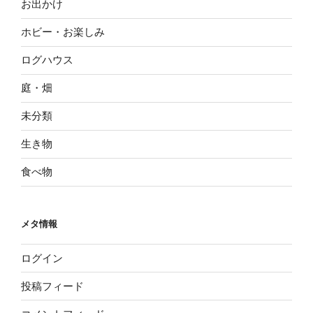
お出かけ
ホビー・お楽しみ
ログハウス
庭・畑
未分類
生き物
食べ物
メタ情報
ログイン
投稿フィード