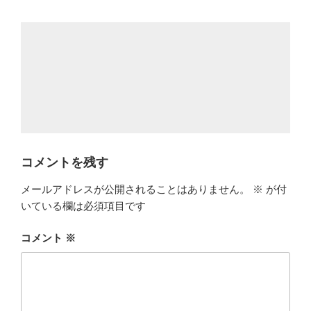
テ
ゴ
リ
ー
コメントを残す
メールアドレスが公開されることはありません。
※
が付
いている欄は必須項目です
コメント
※