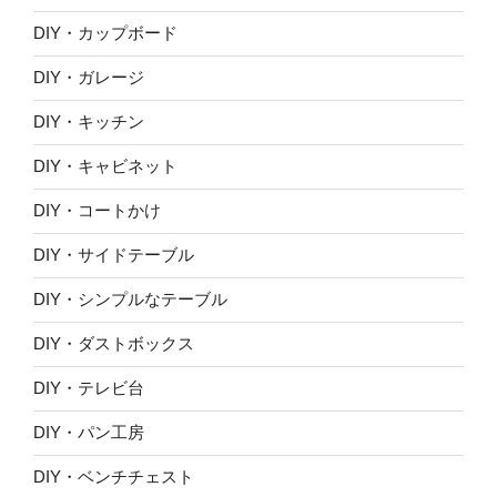
DIY・カップボード
DIY・ガレージ
DIY・キッチン
DIY・キャビネット
DIY・コートかけ
DIY・サイドテーブル
DIY・シンプルなテーブル
DIY・ダストボックス
DIY・テレビ台
DIY・パン工房
DIY・ベンチチェスト