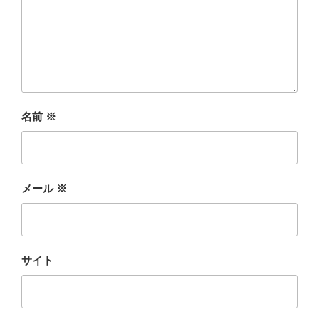
名前
※
メール
※
サイト