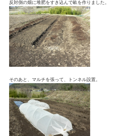
反対側の畑に堆肥をすき込んで畝を作りました。
そのあと、マルチを張って、トンネル設置。