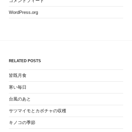
コメントフィード
WordPress.org
RELATED POSTS
皆既月食
寒い毎日
台風のあと
サツマイモとカボチャの収穫
キノコの季節