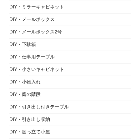
DIY・ミラーキャビネット
DIY・メールボックス
DIY・メールボックス2号
DIY・下駄箱
DIY・仕事用テーブル
DIY・小さいキャビネット
DIY・小物入れ
DIY・庭の階段
DIY・引き出し付きテーブル
DIY・引き出し収納
DIY・掘っ立て小屋