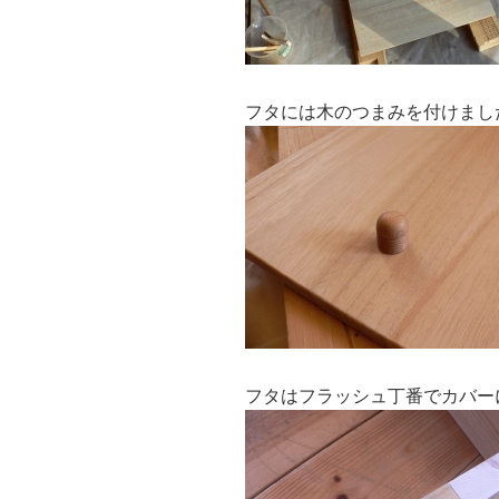
フタには木のつまみを付けまし
フタはフラッシュ丁番でカバー