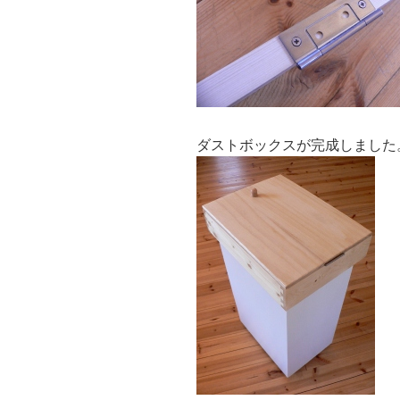
ダストボックスが完成しました