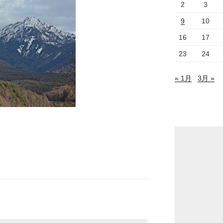
2
3
9
10
16
17
23
24
« 1月
3月 »