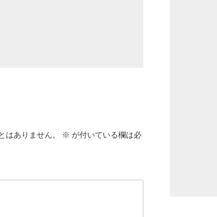
とはありません。
※
が付いている欄は必