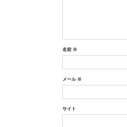
名前
※
メール
※
サイト