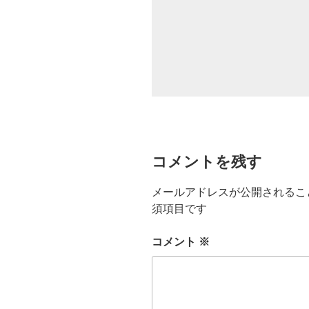
ー
コメントを残す
メールアドレスが公開されるこ
須項目です
コメント
※