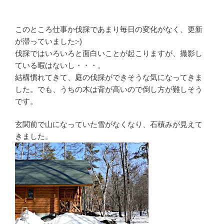
このところ仕事か伐採であまり毎日の変化がなく、更新
が滞っていました:-)
伐採ではいろいろと面白いことが起こりますが、撮影し
ている暇はないし・・・。
結構慣れてきて、庭の伐採ができそうな気になってきま
した。でも、うちの木は背が高いので倒し方が難しそう
です。
玄関前で山になっていた雪がなくなり、石積みが見えて
きました。