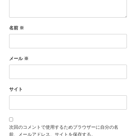
名前
※
メール
※
サイト
次回のコメントで使用するためブラウザーに自分の名
前、メールアドレス、サイトを保存する。