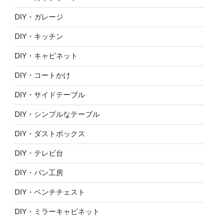
DIY・ガレージ
DIY・キッチン
DIY・キャビネット
DIY・コートかけ
DIY・サイドテーブル
DIY・シンプルなテーブル
DIY・ダストボックス
DIY・テレビ台
DIY・パン工房
DIY・ベンチチェスト
DIY・ミラーキャビネット