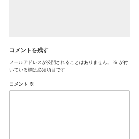
コメントを残す
メールアドレスが公開されることはありません。
※
が付
いている欄は必須項目です
コメント
※