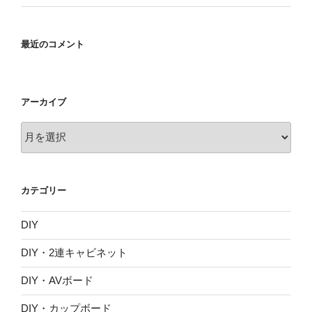
最近のコメント
アーカイブ
ア
ー
カ
イ
カテゴリー
ブ
DIY
DIY・2連キャビネット
DIY・AVボード
DIY・カップボード