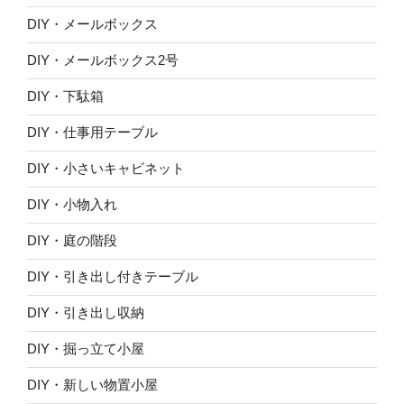
DIY・メールボックス
DIY・メールボックス2号
DIY・下駄箱
DIY・仕事用テーブル
DIY・小さいキャビネット
DIY・小物入れ
DIY・庭の階段
DIY・引き出し付きテーブル
DIY・引き出し収納
DIY・掘っ立て小屋
DIY・新しい物置小屋