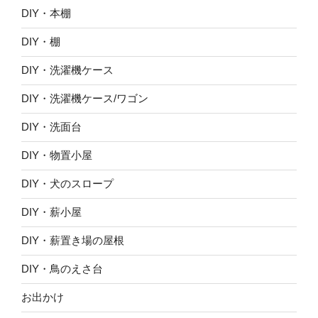
DIY・本棚
DIY・棚
DIY・洗濯機ケース
DIY・洗濯機ケース/ワゴン
DIY・洗面台
DIY・物置小屋
DIY・犬のスロープ
DIY・薪小屋
DIY・薪置き場の屋根
DIY・鳥のえさ台
お出かけ