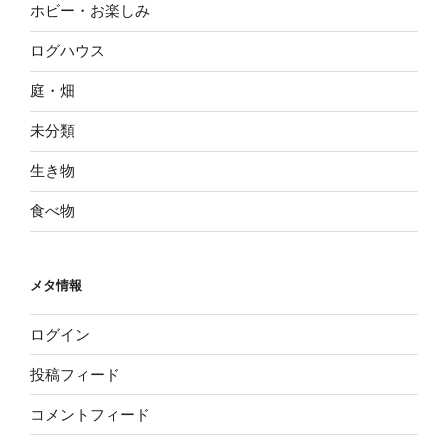
ホビー・お楽しみ
ログハウス
庭・畑
未分類
生き物
食べ物
メタ情報
ログイン
投稿フィード
コメントフィード