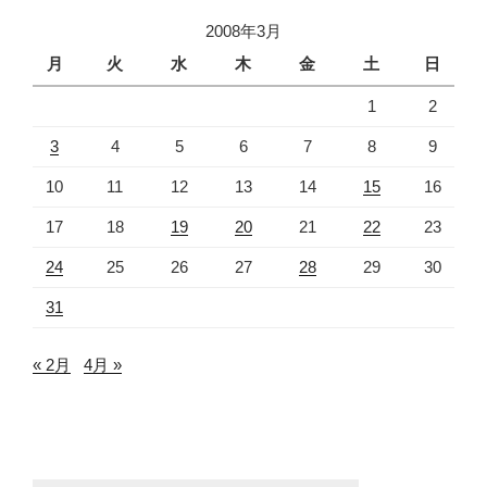
2008年3月
月
火
水
木
金
土
日
1
2
3
4
5
6
7
8
9
10
11
12
13
14
15
16
17
18
19
20
21
22
23
24
25
26
27
28
29
30
31
« 2月
4月 »