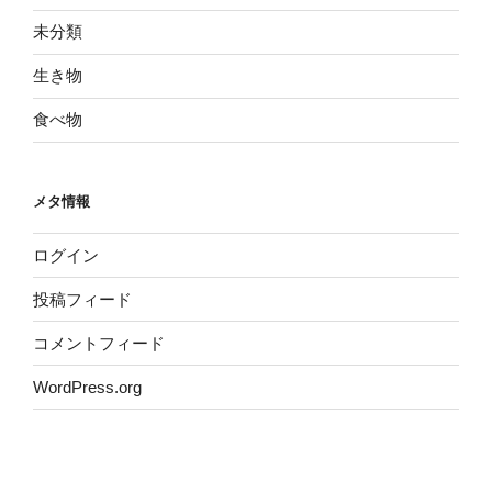
未分類
生き物
食べ物
メタ情報
ログイン
投稿フィード
コメントフィード
WordPress.org