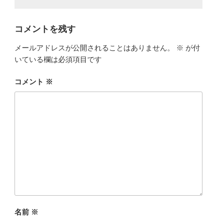
コメントを残す
メールアドレスが公開されることはありません。
※
が付
いている欄は必須項目です
コメント
※
名前
※