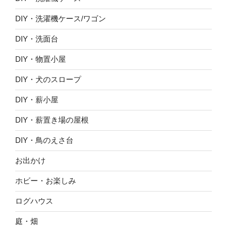
DIY・洗濯機ケース/ワゴン
DIY・洗面台
DIY・物置小屋
DIY・犬のスロープ
DIY・薪小屋
DIY・薪置き場の屋根
DIY・鳥のえさ台
お出かけ
ホビー・お楽しみ
ログハウス
庭・畑