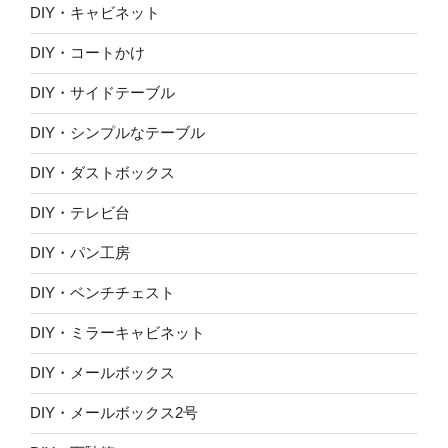
DIY・キャビネット
DIY・コートかけ
DIY・サイドテーブル
DIY・シンプルなテーブル
DIY・ダストボックス
DIY・テレビ台
DIY・パン工房
DIY・ベンチチェスト
DIY・ミラーキャビネット
DIY・メールボックス
DIY・メールボックス2号