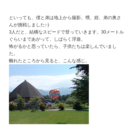
といっても、僕と弟は地上から撮影。甥、姪、弟の奥さ
んが挑戦しました:-)
3人だと、結構なスピードで登っていきます。30メートル
ぐらいまであがって、しばらく浮遊。
怖がるかと思っていたら、子供たちは楽しんでいまし
た。
離れたところから見ると、こんな感じ。