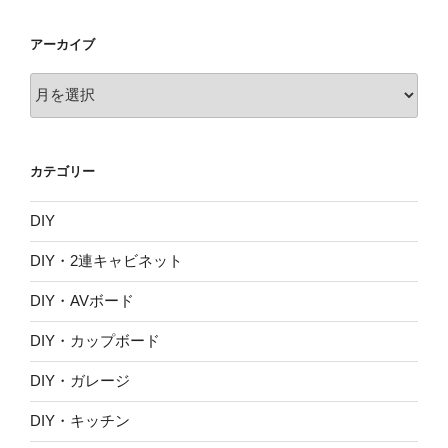
アーカイブ
ア
ー
カ
イ
カテゴリー
ブ
DIY
DIY・2連キャビネット
DIY・AVボード
DIY・カップボード
DIY・ガレージ
DIY・キッチン