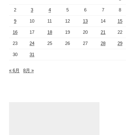
2
3
4
5
6
7
8
9
10
11
12
13
14
15
16
17
18
19
20
21
22
23
24
25
26
27
28
29
30
31
« 6月
8月 »