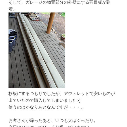
そして、ガレージの物置部分の外壁にする羽目板が到
着。
杉板にするつもりでしたが、アウトレットで安いものが
出ていたので購入してしまいました:-)
使うのはかなりあとなんですが・・・。
お客さんが帰ったあと、いつも犬はぐったり。