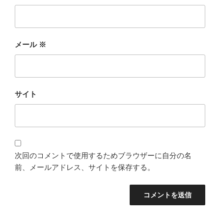
メール
※
サイト
次回のコメントで使用するためブラウザーに自分の名
前、メールアドレス、サイトを保存する。