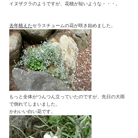
イヌザクラのようですが、花穂が短いような・・・。
去年植えた
セラスチュームの花が咲き始めました。
もっと全体がつんつん立っていたのですが、先日の大雨
で倒れてしまいました。
かわいい白い花です。