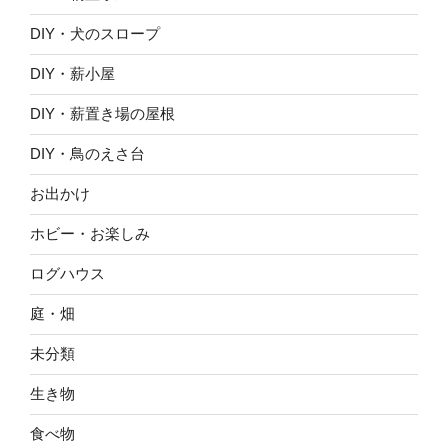
DIY・犬のスロープ
DIY・薪小屋
DIY・薪置き場の屋根
DIY・鳥のえさ台
お出かけ
ホビー・お楽しみ
ログハウス
庭・畑
未分類
生き物
食べ物