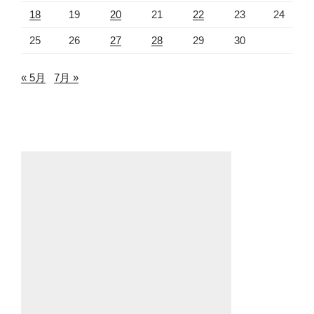
18
19
20
21
22
23
24
25
26
27
28
29
30
« 5月
7月 »