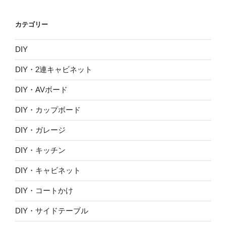
カ
イ
カテゴリー
ブ
DIY
DIY・2連キャビネット
DIY・AVボード
DIY・カップボード
DIY・ガレージ
DIY・キッチン
DIY・キャビネット
DIY・コートかけ
DIY・サイドテーブル