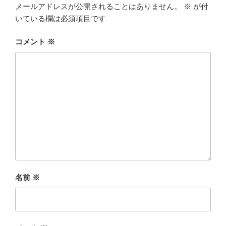
メールアドレスが公開されることはありません。
※
が付
いている欄は必須項目です
コメント
※
名前
※