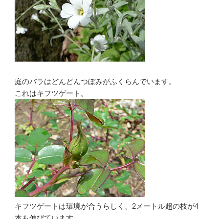
庭のバラはどんどんつぼみがふくらんでいます。
これはキフツゲート。
キフツゲートは環境が合うらしく、2メートル超の枝が4
本も伸びています。