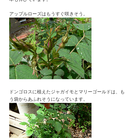
アップルローズはもうすぐ咲きそう。
ドンゴロスに植えたジャガイモとマリーゴールドは、も
う袋からあふれそうになっています。