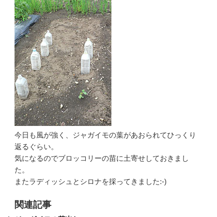
今日も風が強く、ジャガイモの葉があおられてひっくり
返るぐらい。
気になるのでブロッコリーの苗に土寄せしておきまし
た。
またラディッシュとシロナを採ってきました:-)
関連記事