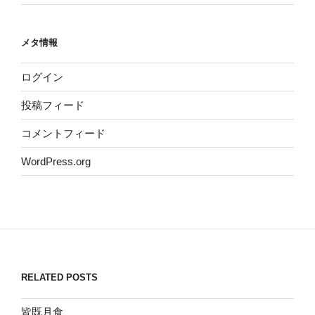
メタ情報
ログイン
投稿フィード
コメントフィード
WordPress.org
RELATED POSTS
皆既月食