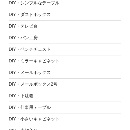
DIY・シンプルなテーブル
DIY・ダストボックス
DIY・テレビ台
DIY・パン工房
DIY・ベンチチェスト
DIY・ミラーキャビネット
DIY・メールボックス
DIY・メールボックス2号
DIY・下駄箱
DIY・仕事用テーブル
DIY・小さいキャビネット