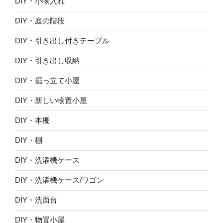
DIY・小物入れ
DIY・庭の階段
DIY・引き出し付きテーブル
DIY・引き出し収納
DIY・掘っ立て小屋
DIY・新しい物置小屋
DIY・本棚
DIY・棚
DIY・洗濯機ケース
DIY・洗濯機ケース/ワゴン
DIY・洗面台
DIY・物置小屋