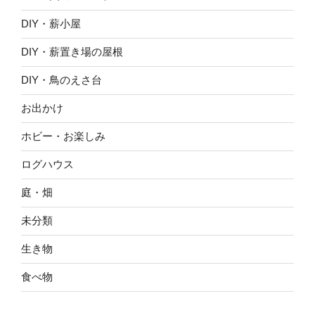
DIY・薪小屋
DIY・薪置き場の屋根
DIY・鳥のえさ台
お出かけ
ホビー・お楽しみ
ログハウス
庭・畑
未分類
生き物
食べ物