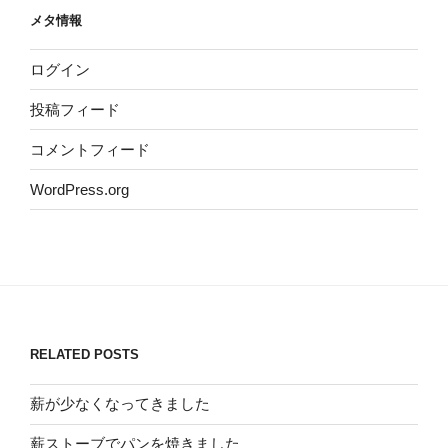
メタ情報
ログイン
投稿フィード
コメントフィード
WordPress.org
RELATED POSTS
薪が少なくなってきました
薪ストーブでパンを焼きました