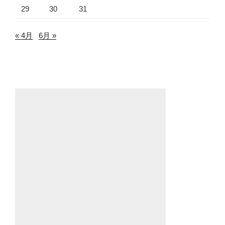
29
30
31
« 4月
6月 »