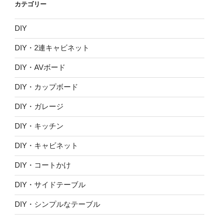
カテゴリー
ブ
DIY
DIY・2連キャビネット
DIY・AVボード
DIY・カップボード
DIY・ガレージ
DIY・キッチン
DIY・キャビネット
DIY・コートかけ
DIY・サイドテーブル
DIY・シンプルなテーブル