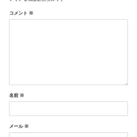
コメント
※
名前
※
メール
※