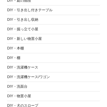
DIY・庭の階段
DIY・引き出し付きテーブル
DIY・引き出し収納
DIY・掘っ立て小屋
DIY・新しい物置小屋
DIY・本棚
DIY・棚
DIY・洗濯機ケース
DIY・洗濯機ケース/ワゴン
DIY・洗面台
DIY・物置小屋
DIY・犬のスロープ