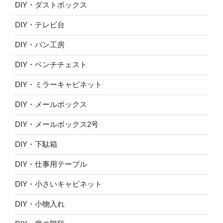
DIY・ダストボックス
DIY・テレビ台
DIY・パン工房
DIY・ベンチチェスト
DIY・ミラーキャビネット
DIY・メールボックス
DIY・メールボックス2号
DIY・下駄箱
DIY・仕事用テーブル
DIY・小さいキャビネット
DIY・小物入れ