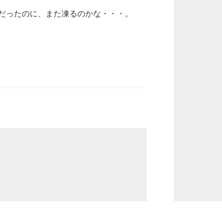
だったのに、また凍るのかな・・・。