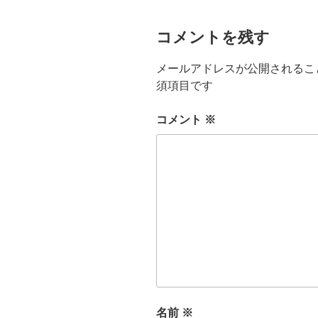
コメントを残す
メールアドレスが公開されるこ
須項目です
コメント
※
名前
※