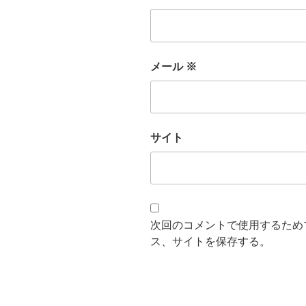
メール
※
サイト
次回のコメントで使用するため
ス、サイトを保存する。