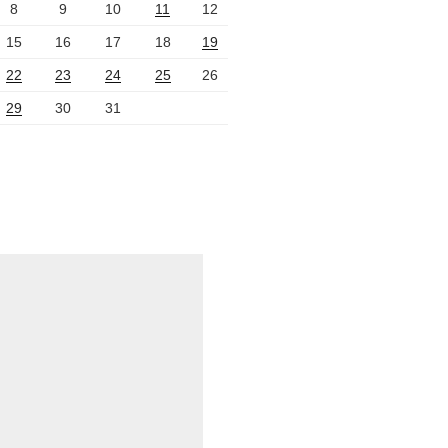
8
9
10
11
12
15
16
17
18
19
22
23
24
25
26
29
30
31