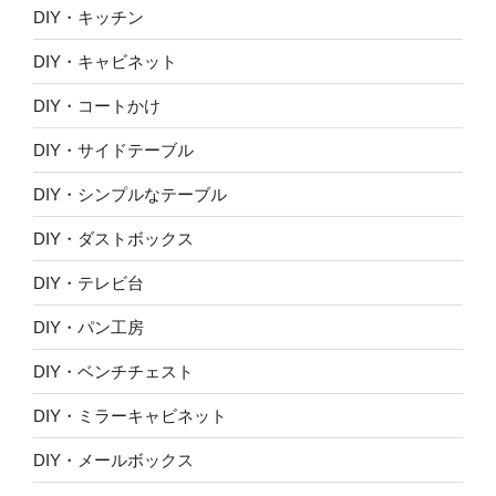
DIY・キッチン
DIY・キャビネット
DIY・コートかけ
DIY・サイドテーブル
DIY・シンプルなテーブル
DIY・ダストボックス
DIY・テレビ台
DIY・パン工房
DIY・ベンチチェスト
DIY・ミラーキャビネット
DIY・メールボックス