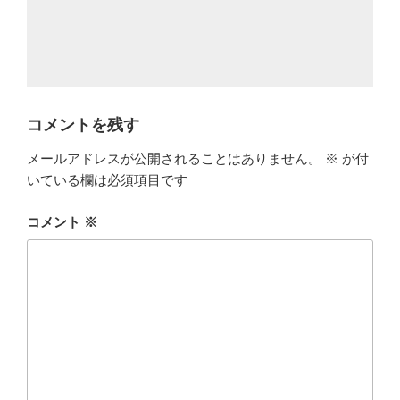
コメントを残す
メールアドレスが公開されることはありません。
※
が付
いている欄は必須項目です
コメント
※