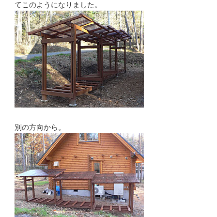
てこのようになりました。
別の方向から。