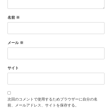
名前
※
メール
※
サイト
次回のコメントで使用するためブラウザーに自分の名
前、メールアドレス、サイトを保存する。