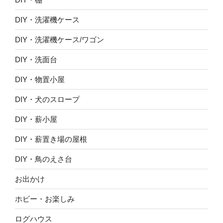
DIY・洗濯機ケース
DIY・洗濯機ケース/ワゴン
DIY・洗面台
DIY・物置小屋
DIY・犬のスロープ
DIY・薪小屋
DIY・薪置き場の屋根
DIY・鳥のえさ台
お出かけ
ホビー・お楽しみ
ログハウス