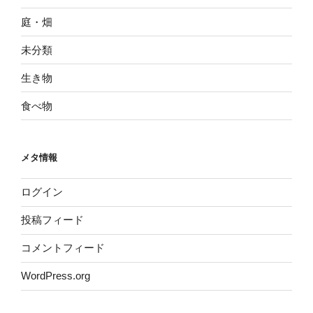
庭・畑
未分類
生き物
食べ物
メタ情報
ログイン
投稿フィード
コメントフィード
WordPress.org