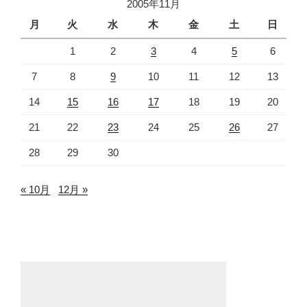
2005年11月
月
火
水
木
金
土
日
1
2
3
4
5
6
7
8
9
10
11
12
13
14
15
16
17
18
19
20
21
22
23
24
25
26
27
28
29
30
« 10月
12月 »