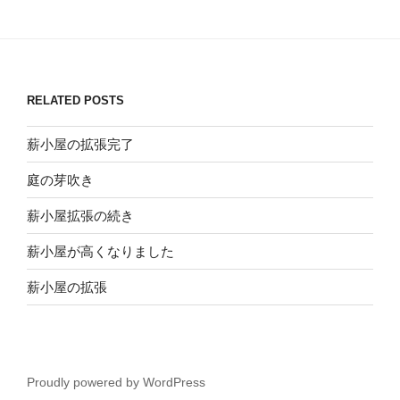
RELATED POSTS
薪小屋の拡張完了
庭の芽吹き
薪小屋拡張の続き
薪小屋が高くなりました
薪小屋の拡張
Proudly powered by WordPress