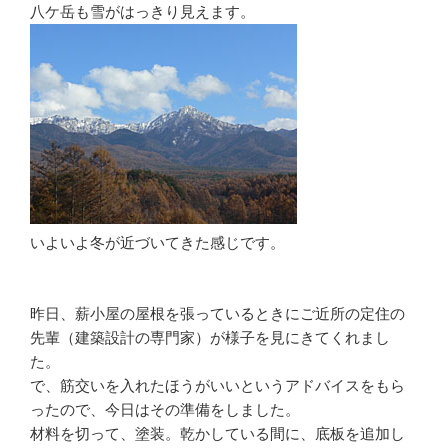
八ケ岳も雪がはっきり見えます。
いよいよ冬が近づいてきた感じです。
昨日、薪小屋の屋根を張っているときにご近所の定住の
先輩（建築設計の専門家）が様子を見にきてくれまし
た。
で、筋交いを入れたほうがいいというアドバイスをもら
ったので、今日はその準備をしました。
材料を切って、塗装。乾かしている間に、底板を追加し