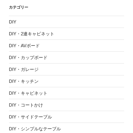
イ
カテゴリー
ブ
DIY
DIY・2連キャビネット
DIY・AVボード
DIY・カップボード
DIY・ガレージ
DIY・キッチン
DIY・キャビネット
DIY・コートかけ
DIY・サイドテーブル
DIY・シンプルなテーブル