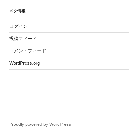
メタ情報
ログイン
投稿フィード
コメントフィード
WordPress.org
Proudly powered by WordPress