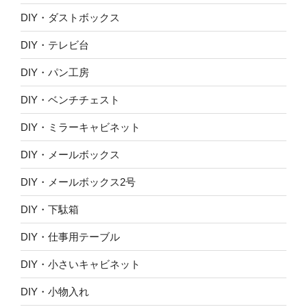
DIY・ダストボックス
DIY・テレビ台
DIY・パン工房
DIY・ベンチチェスト
DIY・ミラーキャビネット
DIY・メールボックス
DIY・メールボックス2号
DIY・下駄箱
DIY・仕事用テーブル
DIY・小さいキャビネット
DIY・小物入れ