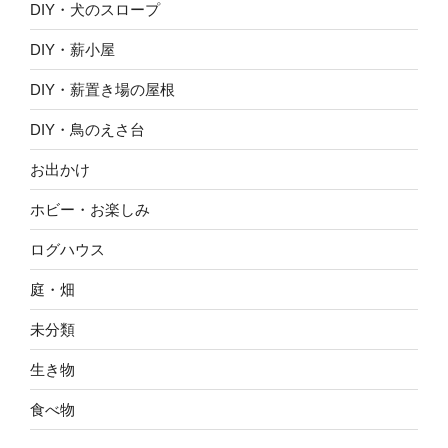
DIY・犬のスロープ
DIY・薪小屋
DIY・薪置き場の屋根
DIY・鳥のえさ台
お出かけ
ホビー・お楽しみ
ログハウス
庭・畑
未分類
生き物
食べ物