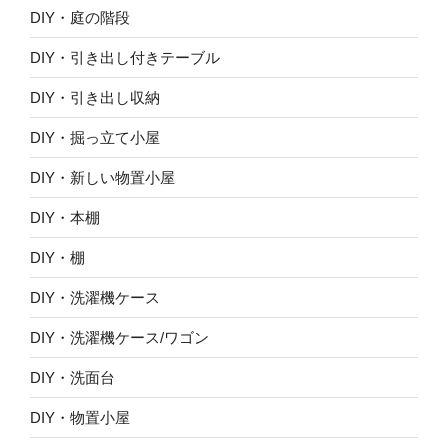
DIY・庭の階段
DIY・引き出し付きテーブル
DIY・引き出し収納
DIY・掘っ立て小屋
DIY・新しい物置小屋
DIY・本棚
DIY・棚
DIY・洗濯機ケース
DIY・洗濯機ケース/ワゴン
DIY・洗面台
DIY・物置小屋